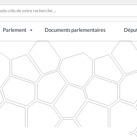
Parlement
Documents parlementaires
Dépu