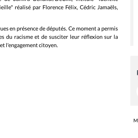
eille" réalisé par Florence Félix, Cédric Jamaëls,
 vues en présence de députés. Ce moment a permis
s du racisme et de susciter leur réflexion sur la
é et l'engagement citoyen.
Mi