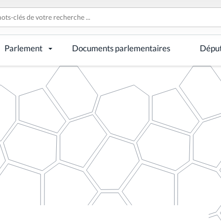
Parlement
Documents parlementaires
Dépu