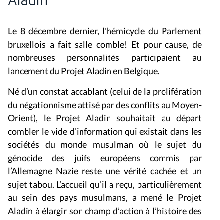
Aladin
Le 8 décembre dernier, l'hémicycle du Parlement
bruxellois a fait salle comble! Et pour cause, de
nombreuses personnalités participaient au
lancement du Projet Aladin en Belgique.
Né d’un constat accablant (celui de la prolifération
du négationnisme attisé par des conflits au Moyen-
Orient), le Projet Aladin souhaitait au départ
combler le vide d’information qui existait dans les
sociétés du monde musulman où le sujet du
génocide des juifs européens commis par
l’Allemagne Nazie reste une vérité cachée et un
sujet tabou. L’accueil qu’il a reçu, particulièrement
au sein des pays musulmans, a mené le Projet
Aladin à élargir son champ d’action à l’histoire des