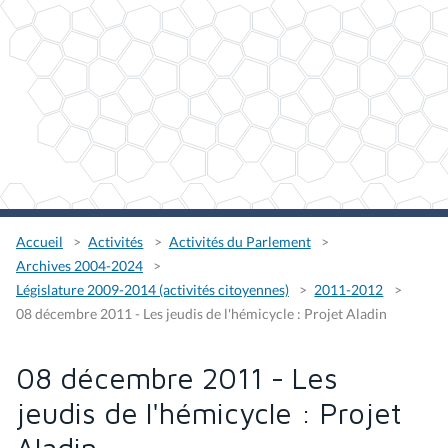
Accueil
Activités
Activités du Parlement
Archives 2004-2024
Législature 2009-2014 (activités citoyennes)
2011-2012
08 décembre 2011 - Les jeudis de l'hémicycle : Projet Aladin
08 décembre 2011 - Les
jeudis de l'hémicycle : Projet