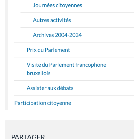
Journées citoyennes
Autres activités
Archives 2004-2024
Prix du Parlement
Visite du Parlement francophone
bruxellois
Assister aux débats
Participation citoyenne
PARTAGER