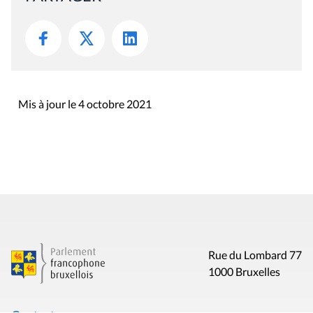
Mis à jour le 4 octobre 2021
Rue du Lombard 77
1000 Bruxelles