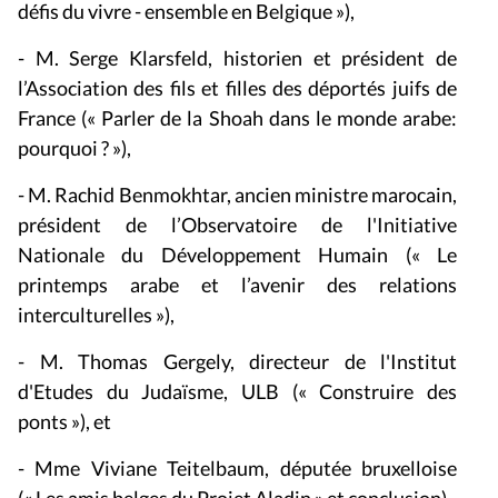
défis du vivre - ensemble en Belgique »),
- M. Serge Klarsfeld, historien et président de
l’Association des fils et filles des déportés juifs de
France (« Parler de la Shoah dans le monde arabe:
pourquoi ? »),
- M. Rachid Benmokhtar, ancien ministre marocain,
président de l’Observatoire de l'Initiative
Nationale du Développement Humain (« Le
printemps arabe et l’avenir des relations
interculturelles »),
- M. Thomas Gergely, directeur de l'Institut
d'Etudes du Judaïsme, ULB (« Construire des
ponts »), et
- Mme Viviane Teitelbaum, députée bruxelloise