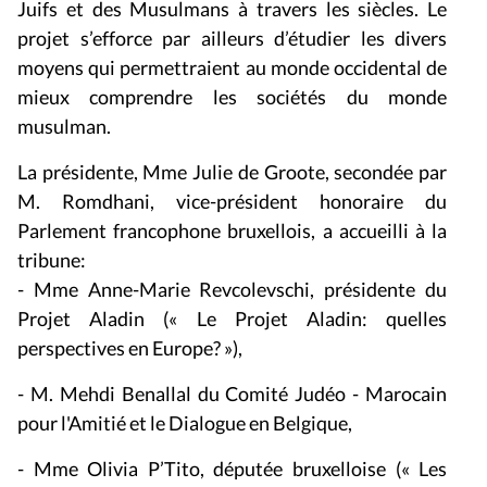
Juifs et des Musulmans à travers les siècles. Le
projet s’efforce par ailleurs d’étudier les divers
moyens qui permettraient au monde occidental de
mieux comprendre les sociétés du monde
musulman.
La présidente, Mme Julie de Groote, secondée par
M. Romdhani, vice-président honoraire du
Parlement francophone bruxellois, a accueilli à la
tribune:
- Mme Anne-Marie Revcolevschi, présidente du
Projet Aladin (« Le Projet Aladin: quelles
perspectives en Europe? »),
- M. Mehdi Benallal du Comité Judéo - Marocain
pour l'Amitié et le Dialogue en Belgique,
- Mme Olivia P’Tito, députée bruxelloise (« Les