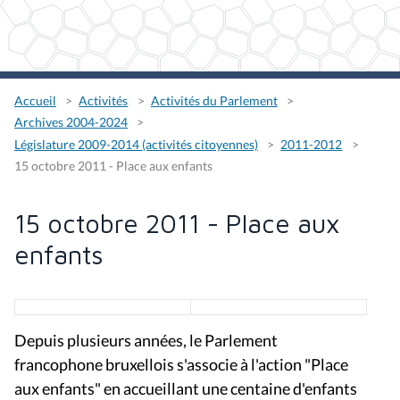
Accueil
Activités
Activités du Parlement
Archives 2004-2024
Législature 2009-2014 (activités citoyennes)
2011-2012
15 octobre 2011 - Place aux enfants
15 octobre 2011 - Place aux
enfants
Depuis plusieurs années, le Parlement
francophone bruxellois s'associe à l'action "Place
aux enfants" en accueillant une centaine d'enfants