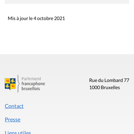
Mis à jour le 4 octobre 2021
Rue du Lombard 77
1000 Bruxelles
Contact
Presse
Liens utiles