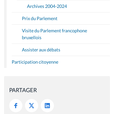
Archives 2004-2024
Prix du Parlement
Visite du Parlement francophone
bruxellois
Assister aux débats
Participation citoyenne
PARTAGER