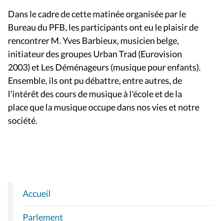
Dans le cadre de cette matinée organisée par le
Bureau du PFB, les participants ont eu le plaisir de
rencontrer
M. Yves Barbieux
, m
usicien belge,
initiateur des groupes Urban Trad (Eurovision
2003) et Les Déménageurs (musique pour enfants).
Ensemble, ils ont pu débattre, entre autres, de
l'intérêt des cours de musique à l'école et de la
place que la musique occupe dans nos vies et notre
société.
Accueil
N
A
Parlement