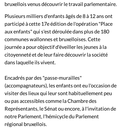
bruxellois venus découvrir le travail parlementaire.
Plusieurs milliers d'enfants âgés de 8 à 12 ans ont
participé à cette 17e édition de l'opération "Place
aux enfants" qui s'est déroulée dans plus de 180
communes wallonnes et bruxelloises. Cette
journée a pour objectif d'éveiller les jeunes à la
citoyenneté et de leur faire découvrir la société
dans laquelle ils vivent.
Encadrés par des "passe-murailles"
(accompagnateurs), les enfants ont eu l'occasion de
visiter des lieux qui leur sont habituellement peu
ou pas accessibles comme la Chambre des
Représentants, le Sénat ou encore, à l'invitation de
notre Parlement, l'hémicycle du
Parlement
régional bruxellois
.