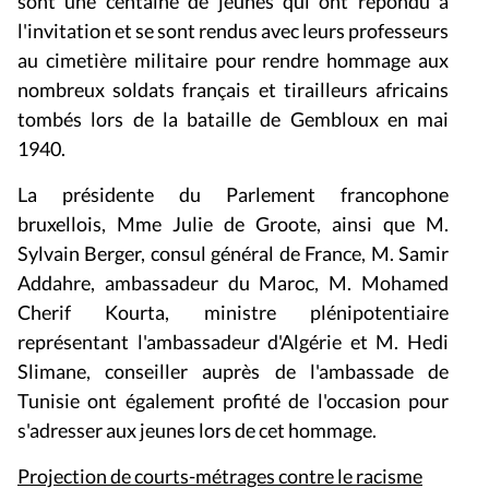
sont une centaine de jeunes qui ont répondu à
l'invitation et se sont rendus avec leurs professeurs
au cimetière militaire pour rendre hommage aux
nombreux soldats français et tirailleurs africains
tombés lors de la bataille de Gembloux en mai
1940.
La présidente du Parlement francophone
bruxellois, Mme Julie de Groote, ainsi que M.
Sylvain Berger, consul général de France, M. Samir
Addahre, ambassadeur du Maroc, M. Mohamed
Cherif Kourta, ministre plénipotentiaire
représentant l'ambassadeur d'Algérie et M. Hedi
Slimane, conseiller auprès de l'ambassade de
Tunisie ont également profité de l'occasion pour
s'adresser aux jeunes lors de cet hommage.
Projection de courts-métrages contre le racisme