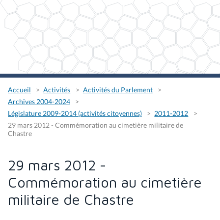
Accueil
Activités
Activités du Parlement
Archives 2004-2024
Législature 2009-2014 (activités citoyennes)
2011-2012
29 mars 2012 - Commémoration au cimetière militaire de
Chastre
29 mars 2012 -
Commémoration au cimetière
militaire de Chastre