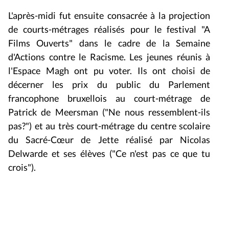
L'après-midi fut ensuite consacrée à la projection
de courts-métrages réalisés pour le festival "A
Films Ouverts" dans le cadre de la Semaine
d'Actions contre le Racisme. Les jeunes réunis à
l'Espace Magh ont pu voter. Ils ont choisi de
décerner les prix du public du Parlement
francophone bruxellois au court-métrage de
Patrick de Meersman ("Ne nous ressemblent-ils
pas?") et au très court-métrage du centre scolaire
du Sacré-Cœur de Jette réalisé par Nicolas
Delwarde et ses élèves ("Ce n'est pas ce que tu
crois").