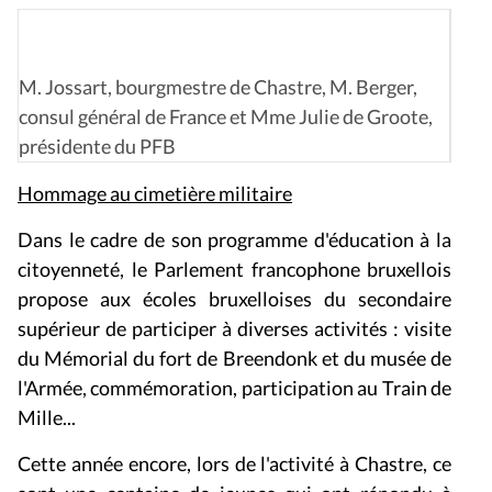
M. Jossart, bourgmestre de Chastre, M. Berger,
consul général de France et Mme Julie de Groote,
présidente du PFB
Hommage au cimetière militaire
Dans le cadre de son programme d'éducation à la
citoyenneté, le Parlement francophone bruxellois
propose aux écoles bruxelloises du secondaire
supérieur de participer à diverses activités : visite
du Mémorial du fort de Breendonk et du musée de
l'Armée, commémoration, participation au Train de
Mille...
Cette année encore, lors de l'activité à Chastre, ce