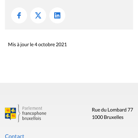
Mis à jour le 4 octobre 2021
Rue du Lombard 77
1000 Bruxelles
Contact