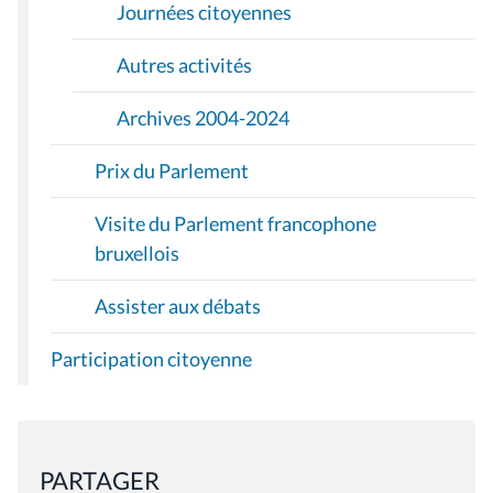
Journées citoyennes
Autres activités
Archives 2004-2024
Prix du Parlement
Visite du Parlement francophone
bruxellois
Assister aux débats
Participation citoyenne
PARTAGER