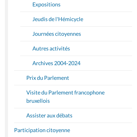
Expositions
Jeudis de l'Hémicycle
Journées citoyennes
Autres activités
Archives 2004-2024
Prix du Parlement
Visite du Parlement francophone
bruxellois
Assister aux débats
Participation citoyenne