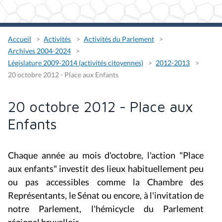
Accueil
Activités
Activités du Parlement
Archives 2004-2024
Législature 2009-2014 (activités citoyennes)
2012-2013
20 octobre 2012 - Place aux Enfants
20 octobre 2012 - Place aux
Enfants
Chaque année au mois d'octobre, l'action "Place
aux enfants" investit des lieux habituellement peu
ou pas accessibles comme la Chambre des
Représentants, le Sénat ou encore, à l'invitation de
notre Parlement, l'hémicycle du Parlement