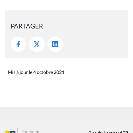
PARTAGER
Mis à jour le 4 octobre 2021
Rue du Lombard 77