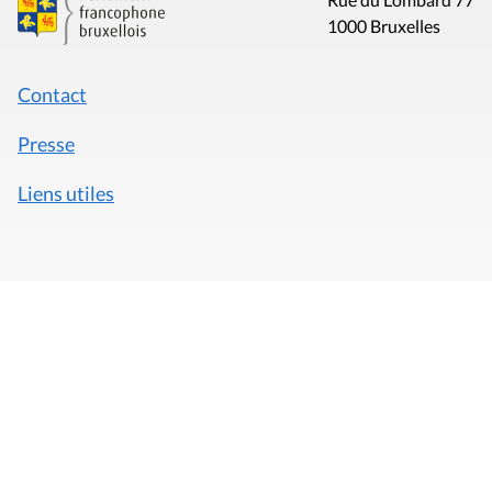
1000 Bruxelles
Contact
Presse
Liens utiles