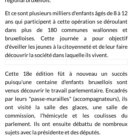
régional bruxellois.
Et ce sont plusieurs milliers d'enfants âgés de 8 à 12
ans qui participent à cette opération se déroulant
dans plus de 180 communes wallonnes et
bruxelloises. Cette journée a pour objectif
d'éveiller les jeunes à la citoyenneté et de leur faire
découvrir la société dans laquelle ils vivent.
Cette 18e édition fût à nouveau un succès
puisqu'une centaine d'enfants bruxellois sont
venus découvrir le travail parlementaire. Encadrés
par leurs "passe-murailles" (accompagnateurs), ils
ont visité la salle des glaces, une salle de
commission, l'hémicycle et les coulisses du
parlement. Ils ont ensuite débattu de nombreux
sujets avec la présidente et des députés.