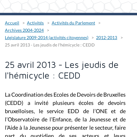
Accueil
Activités
Activités du Parlement
Archives 2004-2024
Législature 2009-2014 (activités citoyennes)
2012-2013
25 avril 2013 - Les jeudis de l'hémicycle : CEDD
25 avril 2013 - Les jeudis de
l'hémicycle : CEDD
La
Coordination des Ecoles de Devoirs de Bruxelles
(CEDD) a invité plusieurs écoles de devoirs
bruxelloises, le service EDD de l’ONE et de
l’Observatoire de l’Enfance, de la Jeunesse et de
l’Aide à la Jeunesse pour présenter le secteur, faire
part du quotidien de ses acteurs et leurs