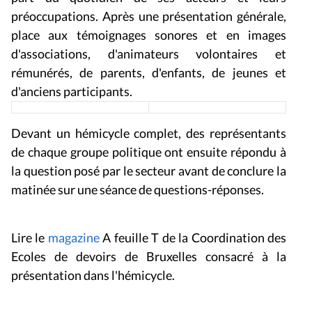
préoccupations. Après une présentation générale,
place aux témoignages sonores et en images
d'associations, d'animateurs volontaires et
rémunérés, de parents, d'enfants, de jeunes et
d'anciens participants.
Devant un hémicycle complet, des représentants
de chaque groupe politique ont ensuite répondu à
la question posé par le secteur avant de conclure la
matinée sur une séance de questions-réponses.
Lire le
magazine
A feuille T
de la Coordination des
Ecoles de devoirs de Bruxelles consacré à la
présentation dans l'hémicycle.