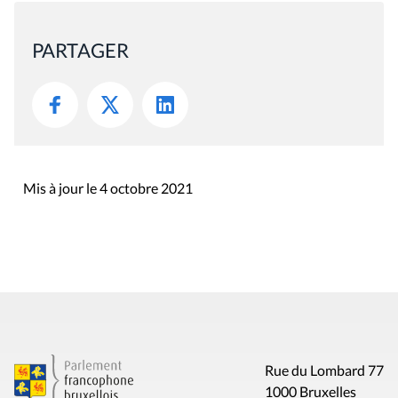
PARTAGER
Mis à jour le 4 octobre 2021
Rue du Lombard 77
1000 Bruxelles