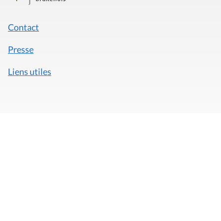
Contact
Presse
Liens utiles