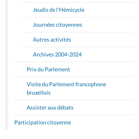
Jeudis de l'Hémicycle
Journées citoyennes
Autres activités
Archives 2004-2024
Prix du Parlement
Visite du Parlement francophone
bruxellois
Assister aux débats
Participation citoyenne