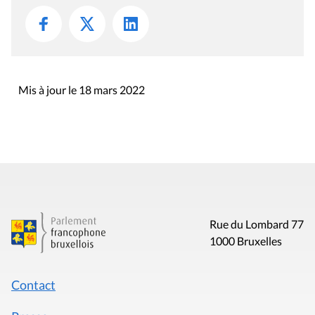
Mis à jour le 18 mars 2022
Rue du Lombard 77
1000 Bruxelles
Contact