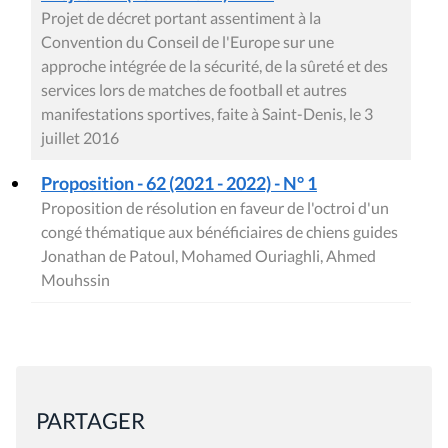
Projet de décret portant assentiment à la
Convention du Conseil de l'Europe sur une
approche intégrée de la sécurité, de la sûreté et des
services lors de matches de football et autres
manifestations sportives, faite à Saint-Denis, le 3
juillet 2016
Proposition - 62 (2021 - 2022) - N° 1
Proposition de résolution en faveur de l'octroi d'un
congé thématique aux bénéficiaires de chiens guides
Jonathan de Patoul, Mohamed Ouriaghli, Ahmed
Mouhssin
PARTAGER