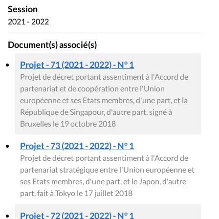
Session
2021 - 2022
Document(s) associé(s)
Projet - 71 (2021 - 2022) - N° 1
Projet de décret portant assentiment à l'Accord de
partenariat et de coopération entre l'Union
européenne et ses Etats membres, d'une part, et la
République de Singapour, d'autre part, signé à
Bruxelles le 19 octobre 2018
Projet - 73 (2021 - 2022) - N° 1
Projet de décret portant assentiment à l'Accord de
partenariat stratégique entre l'Union européenne et
ses Etats membres, d'une part, et le Japon, d'autre
part, fait à Tokyo le 17 juillet 2018
Projet - 72 (2021 - 2022) - N° 1