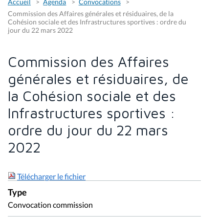
Accueil
Agenda
Convocations
Commission des Affaires générales et résiduaires, de la
Cohésion sociale et des Infrastructures sportives : ordre du
jour du 22 mars 2022
Commission des Affaires
générales et résiduaires, de
la Cohésion sociale et des
Infrastructures sportives :
ordre du jour du 22 mars
2022
Télécharger le fichier
Type
Convocation commission