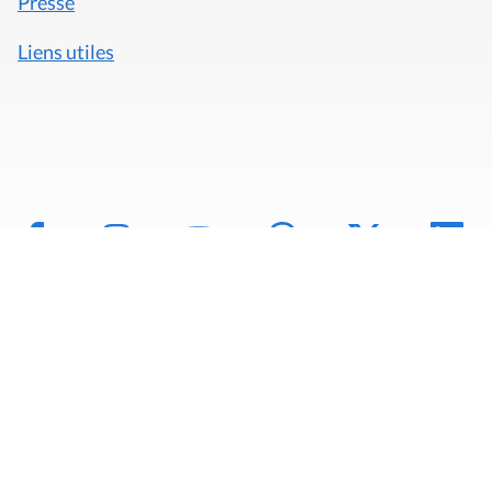
Presse
Liens utiles
Mentions légales