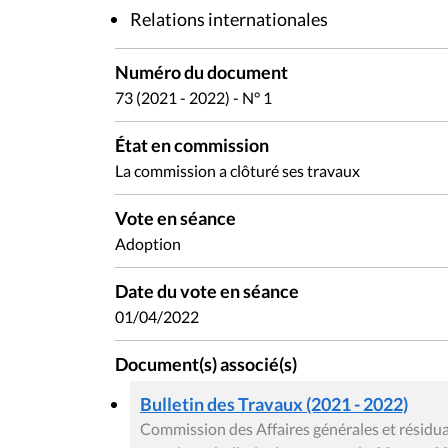
Relations internationales
Numéro du document
73 (2021 - 2022) - N° 1
État en commission
La commission a clôturé ses travaux
Vote en séance
Adoption
Date du vote en séance
01/04/2022
Document(s) associé(s)
Bulletin des Travaux (2021 - 2022)
Commission des Affaires générales et résiduai