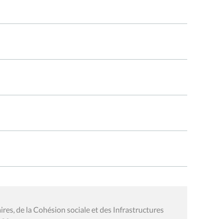
res, de la Cohésion sociale et des Infrastructures