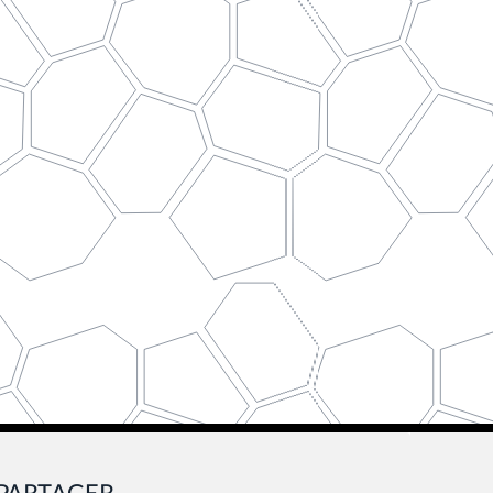
PARTAGER