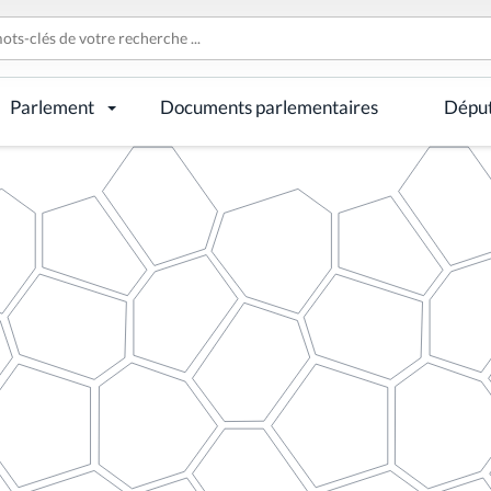
Parlement
Documents parlementaires
Dépu