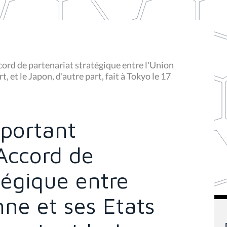
cord de partenariat stratégique entre l'Union
 et le Japon, d'autre part, fait à Tokyo le 17
 portant
Accord de
tégique entre
ne et ses Etats