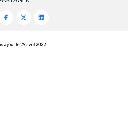
s à jour le 29 avril 2022