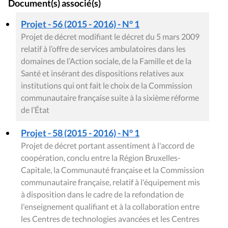
Document(s) associé(s)
Projet - 56 (2015 - 2016) - N° 1
Projet de décret modifiant le décret du 5 mars 2009
relatif à l’offre de services ambulatoires dans les
domaines de l’Action sociale, de la Famille et de la
Santé et insérant des dispositions relatives aux
institutions qui ont fait le choix de la Commission
communautaire française suite à la sixième réforme
de l’État
Projet - 58 (2015 - 2016) - N° 1
Projet de décret portant assentiment à l'accord de
coopération, conclu entre la Région Bruxelles-
Capitale, la Communauté française et la Commission
communautaire française, relatif à l'équipement mis
à disposition dans le cadre de la refondation de
l'enseignement qualifiant et à la collaboration entre
les Centres de technologies avancées et les Centres