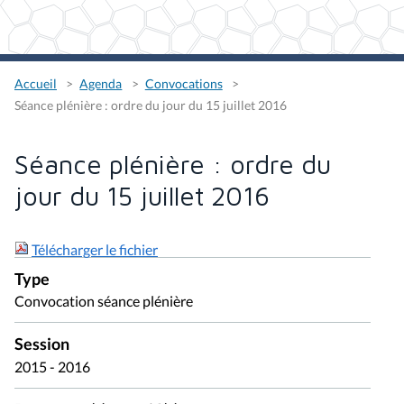
Accueil
Agenda
Convocations
Séance plénière : ordre du jour du 15 juillet 2016
Séance plénière : ordre du
jour du 15 juillet 2016
Télécharger le fichier
Type
Convocation séance plénière
Session
2015 - 2016