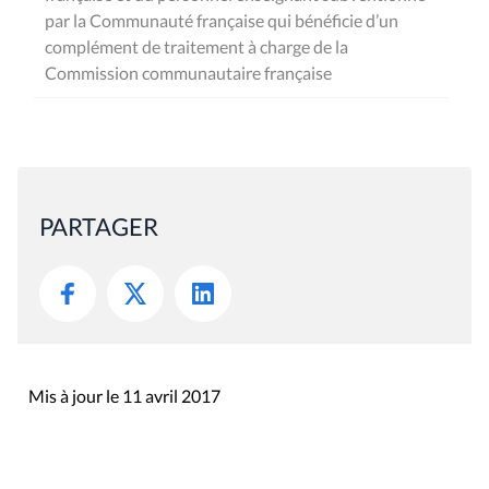
par la Communauté française qui bénéficie d’un
complément de traitement à charge de la
Commission communautaire française
PARTAGER
Mis à jour le 11 avril 2017