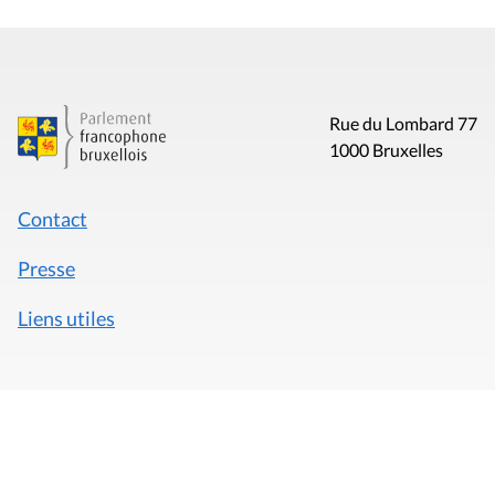
Rue du Lombard 77
1000 Bruxelles
Contact
Presse
Liens utiles