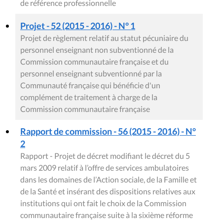
de référence professionnelle
Projet - 52 (2015 - 2016) - N° 1
Projet de règlement relatif au statut pécuniaire du
personnel enseignant non subventionné de la
Commission communautaire française et du
personnel enseignant subventionné par la
Communauté française qui bénéficie d'un
complément de traitement à charge de la
Commission communautaire française
Rapport de commission - 56 (2015 - 2016) - N°
2
Rapport - Projet de décret modifiant le décret du 5
mars 2009 relatif à l’offre de services ambulatoires
dans les domaines de l’Action sociale, de la Famille et
de la Santé et insérant des dispositions relatives aux
institutions qui ont fait le choix de la Commission
communautaire française suite à la sixième réforme