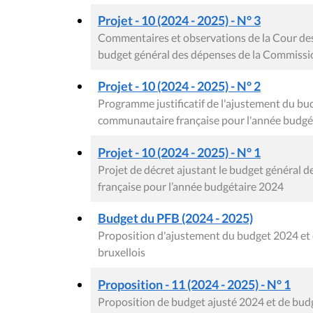
Projet - 10 (2024 - 2025) - N° 3
Commentaires et observations de la Cour des 
budget général des dépenses de la Commissi
Projet - 10 (2024 - 2025) - N° 2
Programme justificatif de l'ajustement du b
communautaire française pour l'année budgé
Projet - 10 (2024 - 2025) - N° 1
Projet de décret ajustant le budget général
française pour l’année budgétaire 2024
Budget du PFB (2024 - 2025)
Proposition d'ajustement du budget 2024 et 
bruxellois
Proposition - 11 (2024 - 2025) - N° 1
Proposition de budget ajusté 2024 et de budge