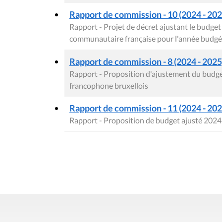
Rapport de commission - 10 (2024 - 2025
Rapport - Projet de décret ajustant le budge
communautaire française pour l'année budgé
Rapport de commission - 8 (2024 - 2025)
Rapport - Proposition d'ajustement du budge
francophone bruxellois
Rapport de commission - 11 (2024 - 2025
Rapport - Proposition de budget ajusté 2024 e