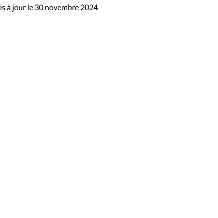
s à jour le 30 novembre 2024