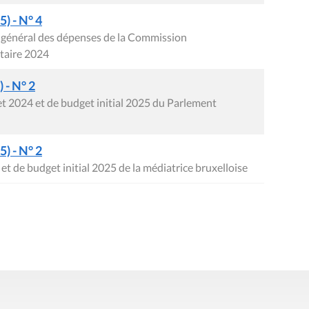
) - N° 4
t général des dépenses de la Commission
taire 2024
 - N° 2
t 2024 et de budget initial 2025 du Parlement
) - N° 2
t de budget initial 2025 de la médiatrice bruxelloise