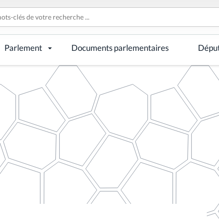
Parlement
Documents parlementaires
Dépu