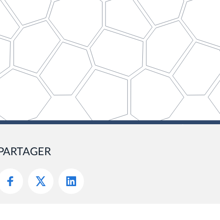
PARTAGER