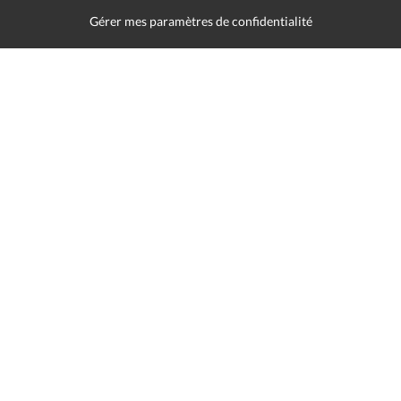
Liens utiles
Gérer mes paramètres de confidentialité