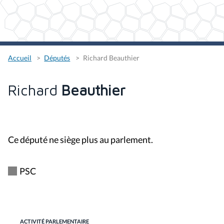
Accueil
Députés
Richard Beauthier
Richard
Beauthier
Ce député ne siège plus au parlement.
PSC
ACTIVITÉ PARLEMENTAIRE