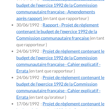
budget de l'exercice 1992 de la Commission
communautaire française - Amendements
après rapport
(en tant que rapporteur )
30/06/1992
:
Rapport - Projet de règlement
contenant le budget de l'exercice 1992 de la
Commission communautaire française
(en tant
que rapporteur )
24/06/1992
:
Projet de règlement contenant le
budget de l'exercice 1992 de la Commission
communautaire française - Cahier explicatif -
Errata
(en tant que rapporteur )
24/06/1992
:
Projet de règlement contenant le
budget de l'exercice 1992 de la Commission
communautaire française - Cahier explicatif -
Errata
(en tant qu'orateur )
17/06/1992
:
Projet de règlement contenant le