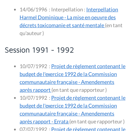
14/06/1996
:
Interpellation :
Interpellation
Harmel Dominique - La mise en oeuvre des
décrets toxicomanie et santé mentale
(en tant
qu'auteur )
Session 1991 - 1992
10/07/1992
:
Projet de règlement contenant le
budget de l'exercice 1992 de la Commission
communautaire française - Amendements
après rapport
(en tant que rapporteur )
10/07/1992
:
Projet de règlement contenant le
budget de l'exercice 1992 de la Commission
communautaire française - Amendements
après rapport - Errata
(en tant que rapporteur )
07/07/1992
:
Projet de règlement contenant le