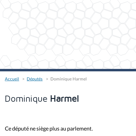
Accueil
Députés
Dominique Harmel
Dominique
Harmel
Ce député ne siège plus au parlement.