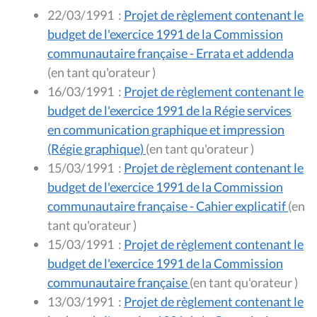
22/03/1991
:
Projet de règlement contenant le
budget de l'exercice 1991 de la Commission
communautaire française - Errata et addenda
(en tant qu'orateur )
16/03/1991
:
Projet de règlement contenant le
budget de l'exercice 1991 de la Régie services
en communication graphique et impression
(Régie graphique)
(en tant qu'orateur )
15/03/1991
:
Projet de règlement contenant le
budget de l'exercice 1991 de la Commission
communautaire française - Cahier explicatif
(en
tant qu'orateur )
15/03/1991
:
Projet de règlement contenant le
budget de l'exercice 1991 de la Commission
communautaire française
(en tant qu'orateur )
13/03/1991
:
Projet de règlement contenant le