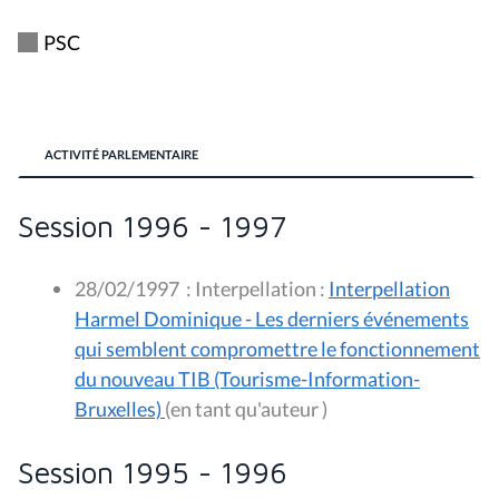
PSC
ACTIVITÉ PARLEMENTAIRE
Session 1996 - 1997
28/02/1997
:
Interpellation :
Interpellation
Harmel Dominique - Les derniers événements
qui semblent compromettre le fonctionnement
du nouveau TIB (Tourisme-Information-
Bruxelles)
(en tant qu'auteur )
Session 1995 - 1996