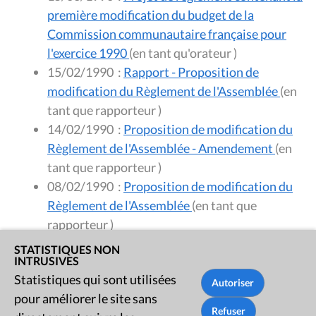
première modification du budget de la
Commission communautaire française pour
l'exercice 1990
(en tant qu'orateur )
15/02/1990
:
Rapport - Proposition de
modification du Règlement de l'Assemblée
(en
tant que rapporteur )
14/02/1990
:
Proposition de modification du
Règlement de l'Assemblée - Amendement
(en
tant que rapporteur )
08/02/1990
:
Proposition de modification du
Règlement de l'Assemblée
(en tant que
rapporteur )
STATISTIQUES NON
INTRUSIVES
Statistiques qui sont utilisées
pour améliorer le site sans