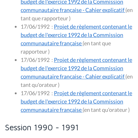
budget de l'exercice 1992 de la Commission
communautaire française - Cahier explicatif
(en
tant que rapporteur )
17/06/1992
:
Projet de règlement contenant le
budget de l'exercice 1992 de la Commission
communautaire française
(en tant que
rapporteur )
17/06/1992
:
Projet de règlement contenant le
budget de l'exercice 1992 de la Commission
communautaire française - Cahier explicatif
(en
tant qu'orateur )
17/06/1992
:
Projet de règlement contenant le
budget de l'exercice 1992 de la Commission
communautaire française
(en tant qu'orateur )
Session 1990 - 1991