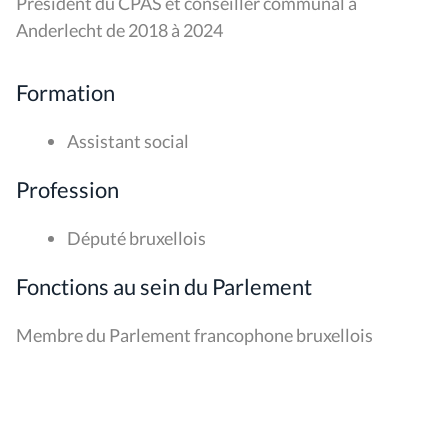
Président du CPAS et conseiller communal à
Anderlecht de 2018 à 2024
Formation
Assistant social
Profession
Député bruxellois
Fonctions au sein du Parlement
Membre du Parlement francophone bruxellois