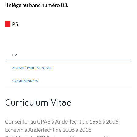
Il siège au banc numéro 83.
PS
CV
ACTIVITÉ PARLEMENTAIRE
COORDONNÉES
Curriculum Vitae
Conseiller au CPAS à Anderlecht de 1995 à 2006
Echevin à Anderlecht de 2006 à 2018