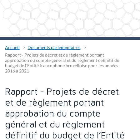
Accueil
Documents parlementaires
Rapport - Projets de décret et de règlement portant
approbation du compte général et du règlement définitif du
budget de l’Entité francophone bruxelloise pour les années
2016 à 2021
Rapport - Projets de décret
et de règlement portant
approbation du compte
général et du règlement
définitif du budget de l’Entité