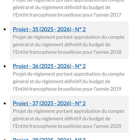
général et du règlement définitif du budget de
l'Entité francophone bruxelloise pour l'année 2017
Projet - 35 (2025 - 2026) - N° 2
Projet de règlement portant approbation du compte
général et du règlement définitif du budget de
l'Entité francophone bruxelloise pour l'année 2018
Projet - 36 (2025 - 2026) - N° 2
Projet de règlement portant approbation du compte
général et du règlement définitif du budget de
l'Entité francophone bruxelloise pour l'année 2019
Projet - 37 (2025 - 2026) - N° 2
Projet de règlement portant approbation du compte
général et du règlement définitif du budget de
l'Entité francophone bruxelloise pour l'année 2020
Projet - 38 (2025 - 2026) - N° 2