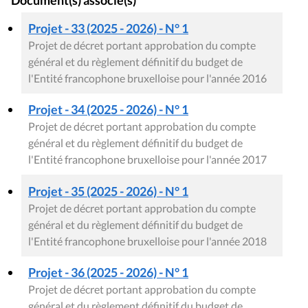
Document(s) associé(s)
Projet - 33 (2025 - 2026) - N° 1
Projet de décret portant approbation du compte
général et du règlement définitif du budget de
l'Entité francophone bruxelloise pour l'année 2016
Projet - 34 (2025 - 2026) - N° 1
Projet de décret portant approbation du compte
général et du règlement définitif du budget de
l'Entité francophone bruxelloise pour l'année 2017
Projet - 35 (2025 - 2026) - N° 1
Projet de décret portant approbation du compte
général et du règlement définitif du budget de
l'Entité francophone bruxelloise pour l'année 2018
Projet - 36 (2025 - 2026) - N° 1
Projet de décret portant approbation du compte
général et du règlement définitif du budget de