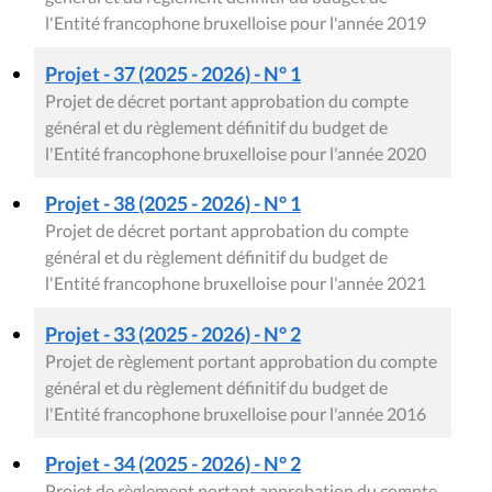
l'Entité francophone bruxelloise pour l'année 2019
Projet - 37 (2025 - 2026) - N° 1
Projet de décret portant approbation du compte
général et du règlement définitif du budget de
l'Entité francophone bruxelloise pour l'année 2020
Projet - 38 (2025 - 2026) - N° 1
Projet de décret portant approbation du compte
général et du règlement définitif du budget de
l'Entité francophone bruxelloise pour l'année 2021
Projet - 33 (2025 - 2026) - N° 2
Projet de règlement portant approbation du compte
général et du règlement définitif du budget de
l'Entité francophone bruxelloise pour l'année 2016
Projet - 34 (2025 - 2026) - N° 2
Projet de règlement portant approbation du compte