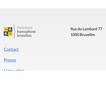
Rue du Lombard 77
1000 Bruxelles
Contact
Presse
Liens utiles