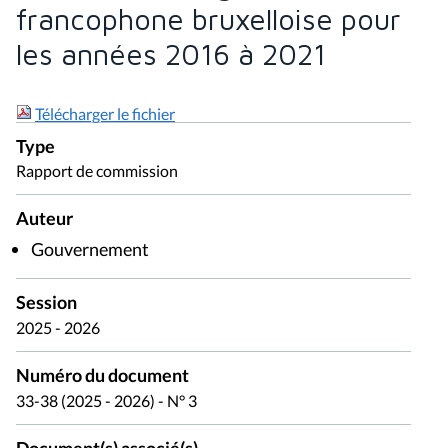
francophone bruxelloise pour
les années 2016 à 2021
Télécharger le fichier
Type
Rapport de commission
Auteur
Gouvernement
Session
2025 - 2026
Numéro du document
33-38 (2025 - 2026) - N° 3