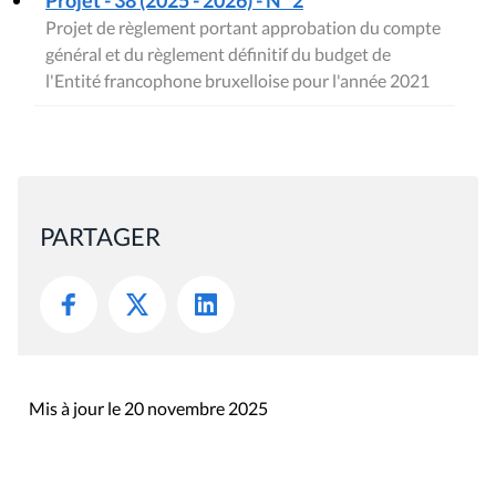
Projet de règlement portant approbation du compte
général et du règlement définitif du budget de
l'Entité francophone bruxelloise pour l'année 2021
PARTAGER
Mis à jour le 20 novembre 2025