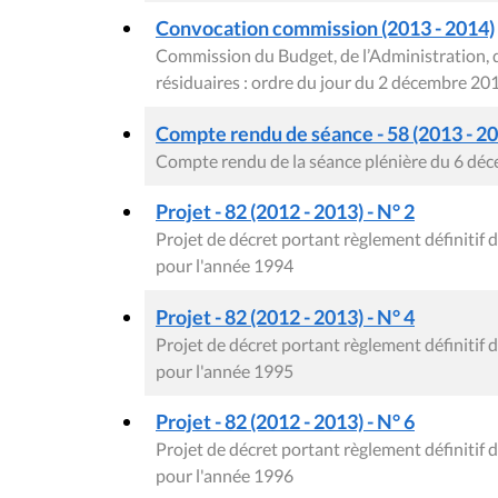
Convocation commission (2013 - 2014)
Commission du Budget, de l’Administration, 
résiduaires : ordre du jour du 2 décembre 20
Compte rendu de séance - 58 (2013 - 2
Compte rendu de la séance plénière du 6 dé
Projet - 82 (2012 - 2013) - N° 2
Projet de décret portant règlement définiti
pour l'année 1994
Projet - 82 (2012 - 2013) - N° 4
Projet de décret portant règlement définiti
pour l'année 1995
Projet - 82 (2012 - 2013) - N° 6
Projet de décret portant règlement définiti
pour l'année 1996