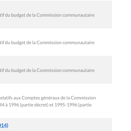
nitif du budget de la Commission communautaire
nitif du budget de la Commission communautaire
nitif du budget de la Commission communautaire
relatifs aux Comptes généraux de la Commission
4 à 1996 (partie décret) et 1995-1996 (partie
014)