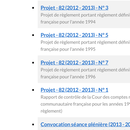
Projet - 82 (2012 - 2013) - N° 3
Projet de règlement portant règlement défi
française pour l'année 1994
Projet - 82 (2012 - 2013) - N° 5
Projet de règlement portant règlement défi
française pour l'année 1995
Projet - 82 (2012 - 2013) - N° 7
Projet de règlement portant règlement défi
française pour l'année 1996
Projet - 82 (2012 - 2013) - N° 1
Rapport de contrôle de la Cour des comptes 
communautaire française pour les années 199
règlement)
Convocation séance plénière (2013 - 2