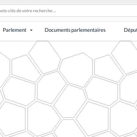
Parlement
Documents parlementaires
Dépu