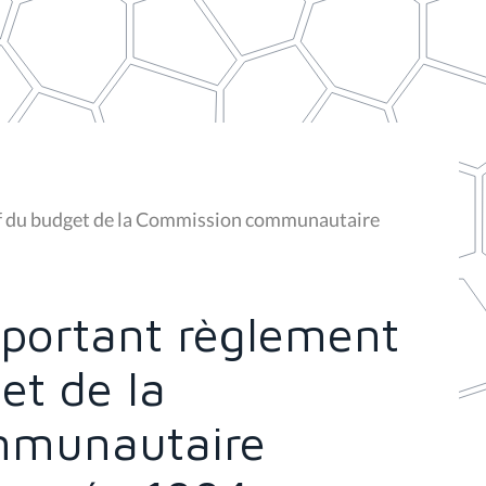
tif du budget de la Commission communautaire
 portant règlement
et de la
mmunautaire