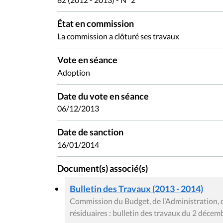
État en commission
La commission a clôturé ses travaux
Vote en séance
Adoption
Date du vote en séance
06/12/2013
Date de sanction
16/01/2014
Document(s) associé(s)
Bulletin des Travaux (2013 - 2014)
Commission du Budget, de l’Administration, 
résiduaires : bulletin des travaux du 2 déce