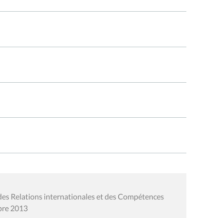
des Relations internationales et des Compétences
mbre 2013