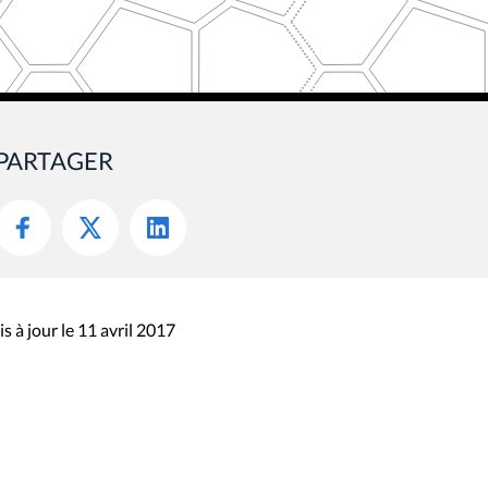
PARTAGER
s à jour le 11 avril 2017