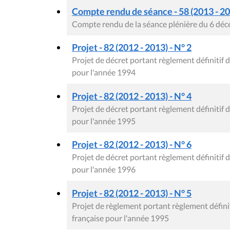
Compte rendu de séance - 58 (2013 - 2
Compte rendu de la séance plénière du 6 dé
Projet - 82 (2012 - 2013) - N° 2
Projet de décret portant règlement définiti
pour l'année 1994
Projet - 82 (2012 - 2013) - N° 4
Projet de décret portant règlement définiti
pour l'année 1995
Projet - 82 (2012 - 2013) - N° 6
Projet de décret portant règlement définiti
pour l'année 1996
Projet - 82 (2012 - 2013) - N° 5
Projet de règlement portant règlement défi
française pour l'année 1995