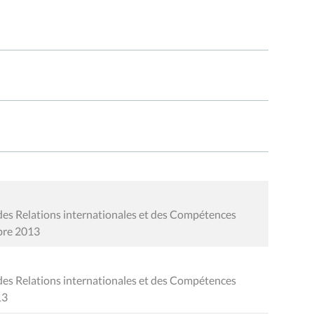
des Relations internationales et des Compétences
mbre 2013
des Relations internationales et des Compétences
13