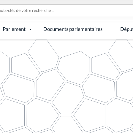
Parlement
Documents parlementaires
Dépu