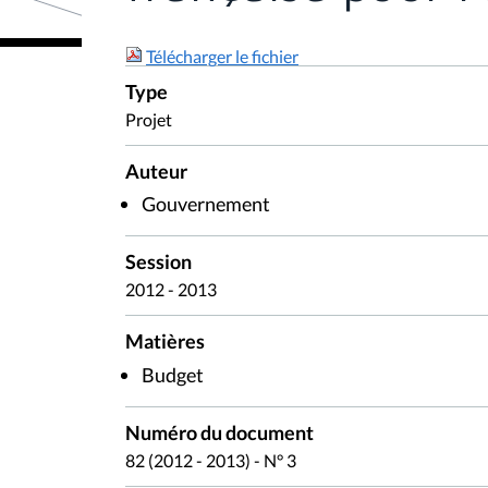
Télécharger le fichier
Type
Projet
Auteur
Gouvernement
Session
2012 - 2013
Matières
Budget
Numéro du document
82 (2012 - 2013) - N° 3