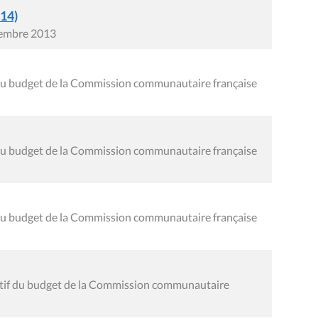
014)
cembre 2013
f du budget de la Commission communautaire française
f du budget de la Commission communautaire française
f du budget de la Commission communautaire française
nitif du budget de la Commission communautaire