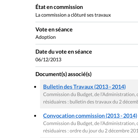
État en commission
La commission a clôturé ses travaux
Vote en séance
Adoption
Date du vote en séance
06/12/2013
Document(s) associé(s)
Bulletin des Travaux (2013 - 2014)
Commission du Budget, de l’Administration, 
résiduaires : bulletin des travaux du 2 déce
Convocation commission (2013 - 2014)
Commission du Budget, de l’Administration, 
résiduaires : ordre du jour du 2 décembre 20