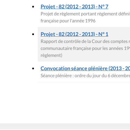
Projet - 82 (2012 - 2013) - N° 7
Projet de règlement portant règlement défi
française pour l'année 1996
Projet - 82 (2012 - 2013) - N° 1
Rapport de contrôle de la Cour des comptes 
communautaire française pour les années 199
règlement)
Convocation séance plénière (2013 - 2
Séance plénière : ordre du jour du 6 décembr