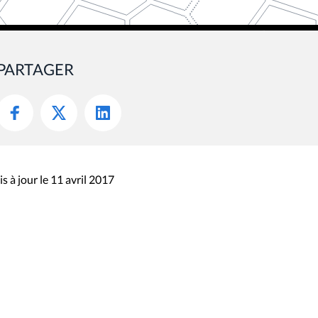
PARTAGER
s à jour le 11 avril 2017