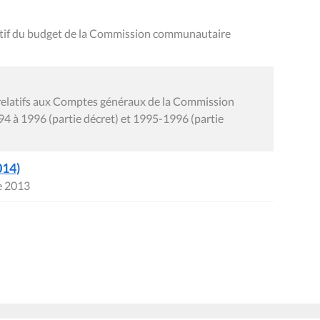
nitif du budget de la Commission communautaire
relatifs aux Comptes généraux de la Commission
4 à 1996 (partie décret) et 1995-1996 (partie
014)
e 2013