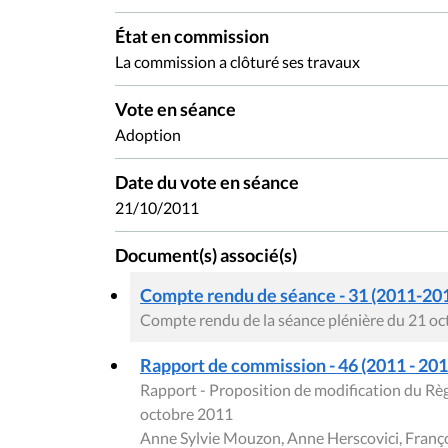
État en commission
La commission a clôturé ses travaux
Vote en séance
Adoption
Date du vote en séance
21/10/2011
Document(s) associé(s)
Compte rendu de séance - 31 (2011-201
Compte rendu de la séance plénière du 21 o
Rapport de commission - 46 (2011 - 2012
Rapport - Proposition de modification du R
octobre 2011
Anne Sylvie Mouzon, Anne Herscovici, Franço