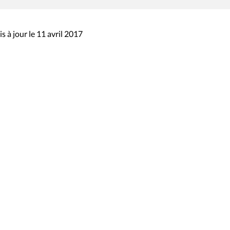
s à jour le 11 avril 2017