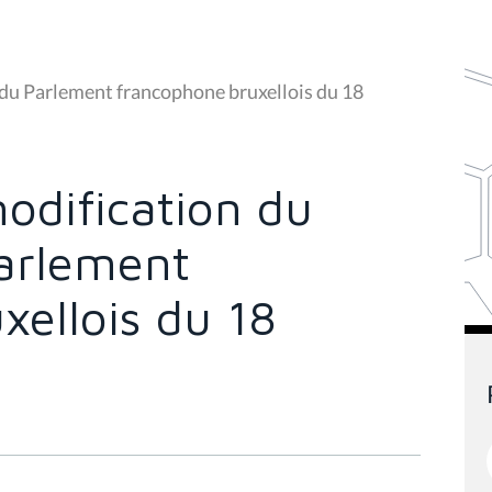
du Parlement francophone bruxellois du 18
odification du
arlement
xellois du 18