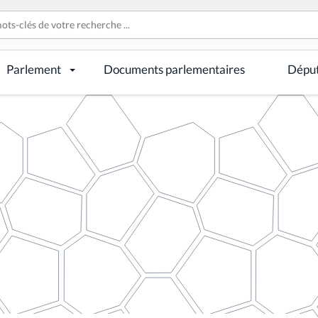
Parlement
Documents parlementaires
Dépu