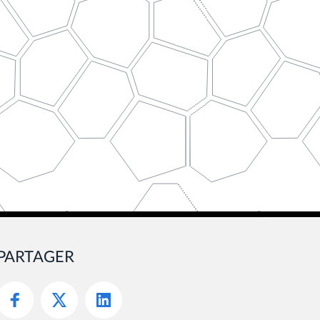
PARTAGER