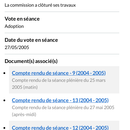
La commission a clôturé ses travaux
Vote en séance
Adoption
Date du vote en séance
27/05/2005
Document(s) associé(s)
Compte rendu de séance - 9 (2004 - 2005)
Compte rendu de la séance plénière du 25 mars
2005 (matin)
Compte rendu de séance - 13 (2004 - 2005)
Compte rendu de la séance plénière du 27 mai 2005
(après-midi)
Compte rendu de séance - 12 (2004 - 2005)