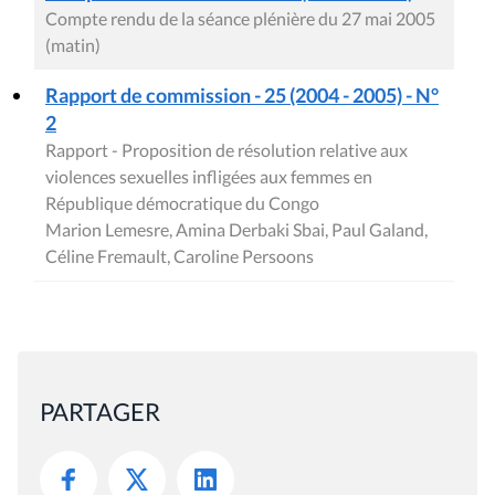
Compte rendu de la séance plénière du 27 mai 2005
(matin)
Rapport de commission - 25 (2004 - 2005) - N°
2
Rapport - Proposition de résolution relative aux
violences sexuelles infligées aux femmes en
République démocratique du Congo
Marion Lemesre, Amina Derbaki Sbai, Paul Galand,
Céline Fremault, Caroline Persoons
PARTAGER