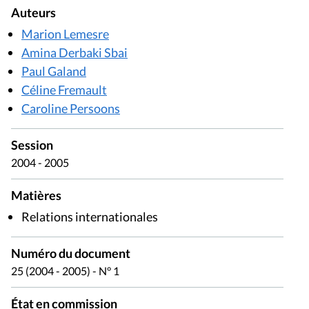
Auteurs
Marion Lemesre
Amina Derbaki Sbai
Paul Galand
Céline Fremault
Caroline Persoons
Session
2004 - 2005
Matières
Relations internationales
Numéro du document
25 (2004 - 2005) - N° 1
État en commission