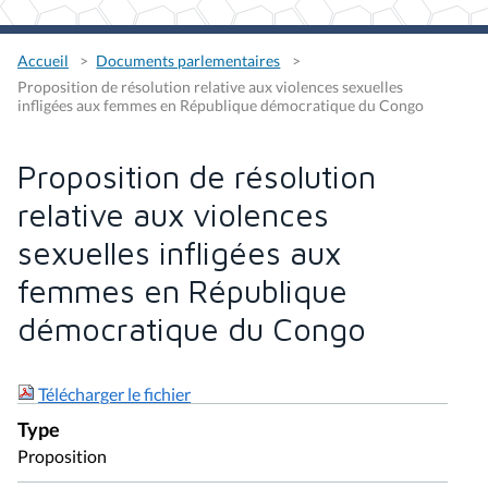
Accueil
Documents parlementaires
Proposition de résolution relative aux violences sexuelles
infligées aux femmes en République démocratique du Congo
Proposition de résolution
relative aux violences
sexuelles infligées aux
femmes en République
démocratique du Congo
Télécharger le fichier
Type
Proposition