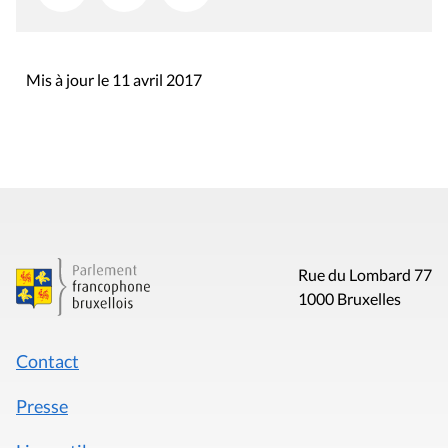
Mis à jour le 11 avril 2017
Rue du Lombard 77
1000 Bruxelles
Contact
Presse