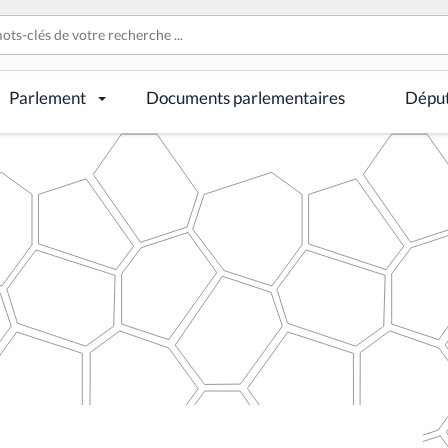
Parlement
Documents parlementaires
Dépu