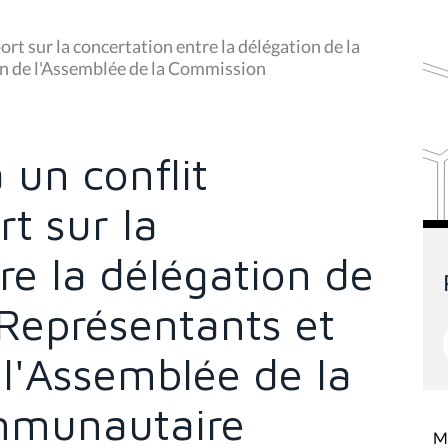
ort sur la concertation entre la délégation de la
n de l'Assemblée de la Commission
 un conflit
rt sur la
re la délégation de
Représentants et
 l'Assemblée de la
mmunautaire
Mi