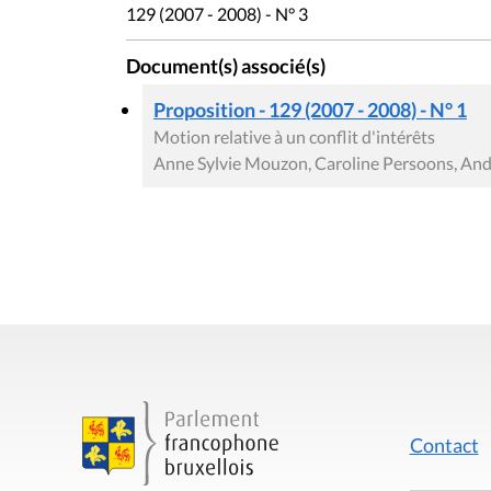
129 (2007 - 2008) - N° 3
Document(s) associé(s)
Proposition - 129 (2007 - 2008) - N° 1
Motion relative à un conflit d'intérêts
Anne Sylvie Mouzon, Caroline Persoons, An
Contact