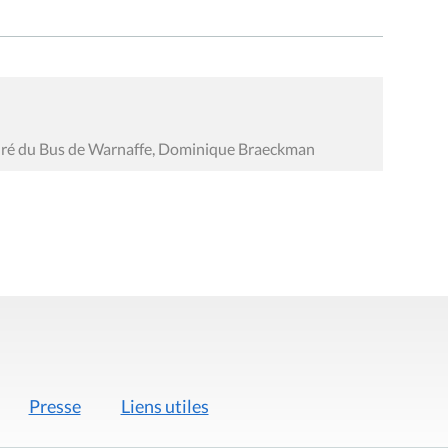
dré du Bus de Warnaffe, Dominique Braeckman
Presse
Liens utiles