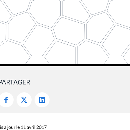
PARTAGER
s à jour le 11 avril 2017