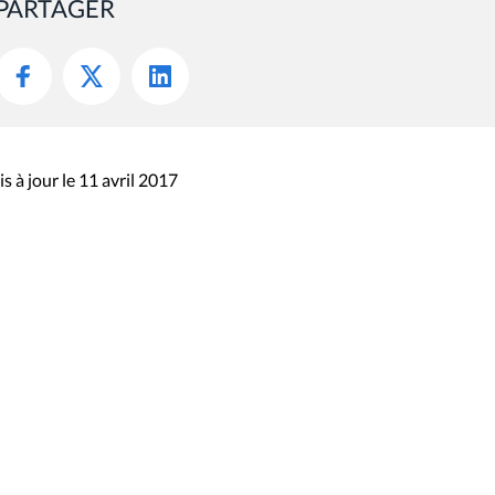
PARTAGER
s à jour le 11 avril 2017