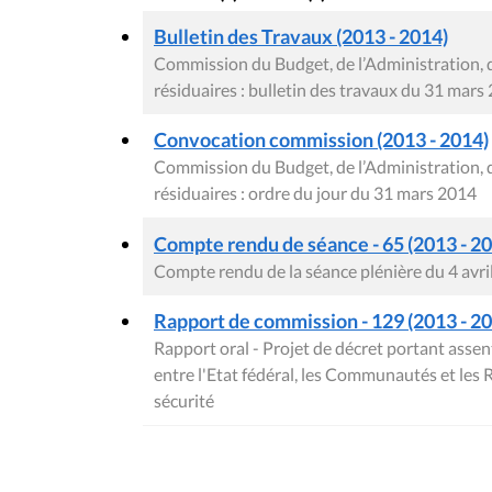
Bulletin des Travaux (2013 - 2014)
Commission du Budget, de l’Administration, 
résiduaires : bulletin des travaux du 31 mars
Convocation commission (2013 - 2014)
Commission du Budget, de l’Administration, 
résiduaires : ordre du jour du 31 mars 2014
Compte rendu de séance - 65 (2013 - 2
Compte rendu de la séance plénière du 4 avri
Rapport de commission - 129 (2013 - 201
Rapport oral - Projet de décret portant asse
entre l'Etat fédéral, les Communautés et les Ré
sécurité