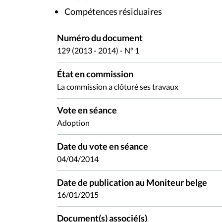
Compétences résiduaires
Numéro du document
129 (2013 - 2014) - N° 1
État en commission
La commission a clôturé ses travaux
Vote en séance
Adoption
Date du vote en séance
04/04/2014
Date de publication au Moniteur belge
16/01/2015
Document(s) associé(s)