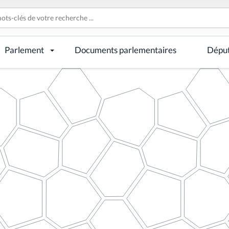
Parlement
Documents parlementaires
Dépu