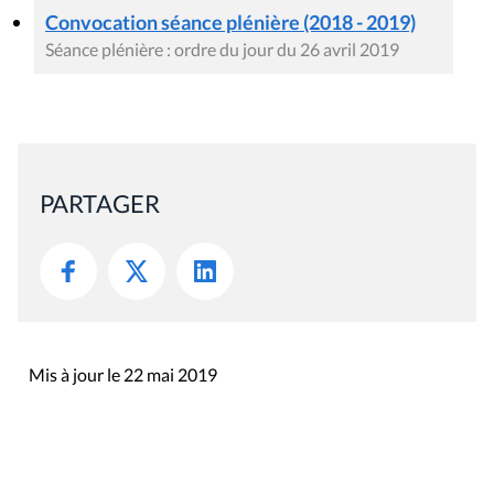
Convocation séance plénière (2018 - 2019)
Séance plénière : ordre du jour du 26 avril 2019
PARTAGER
Mis à jour le 22 mai 2019