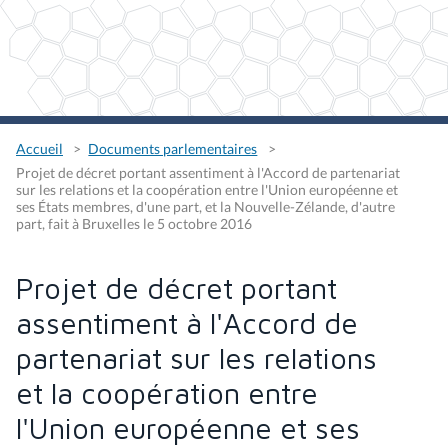
Accueil
Documents parlementaires
Projet de décret portant assentiment à l'Accord de partenariat
sur les relations et la coopération entre l'Union européenne et
ses États membres, d'une part, et la Nouvelle-Zélande, d'autre
part, fait à Bruxelles le 5 octobre 2016
Projet de décret portant
assentiment à l'Accord de
partenariat sur les relations
et la coopération entre
l'Union européenne et ses