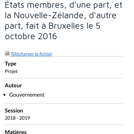
États membres, d'une part, et
la Nouvelle-Zélande, d'autre
part, fait à Bruxelles le 5
octobre 2016
Télécharger le fichier
Type
Projet
Auteur
Gouvernement
Session
2018 - 2019
Matières