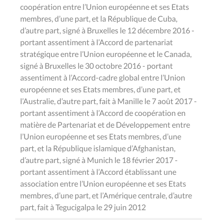
coopération entre l’Union européenne et ses Etats
membres, d’une part, et la République de Cuba,
d’autre part, signé à Bruxelles le 12 décembre 2016 -
portant assentiment à l’Accord de partenariat
stratégique entre l’Union européenne et le Canada,
signé à Bruxelles le 30 octobre 2016 - portant
assentiment à l’Accord-cadre global entre l’Union
européenne et ses Etats membres, d’une part, et
l’Australie, d’autre part, fait à Manille le 7 août 2017 -
portant assentiment à l’Accord de coopération en
matière de Partenariat et de Développement entre
l’Union européenne et ses Etats membres, d’une
part, et la République islamique d’Afghanistan,
d’autre part, signé à Munich le 18 février 2017 -
portant assentiment à l’Accord établissant une
association entre l’Union européenne et ses Etats
membres, d’une part, et l’Amérique centrale, d’autre
part, fait à Tegucigalpa le 29 juin 2012