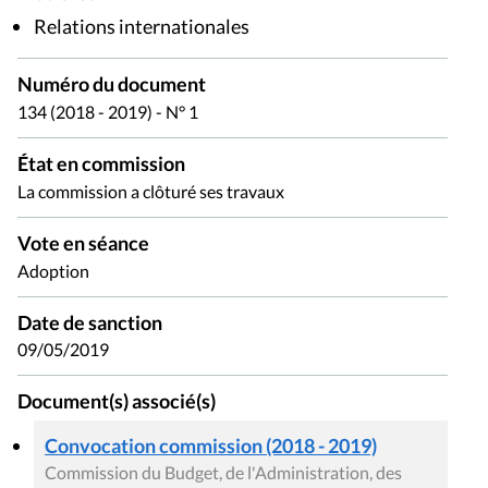
Relations internationales
Numéro du document
134 (2018 - 2019) - N° 1
État en commission
La commission a clôturé ses travaux
Vote en séance
Adoption
Date de sanction
09/05/2019
Document(s) associé(s)
Convocation commission (2018 - 2019)
Commission du Budget, de l'Administration, des