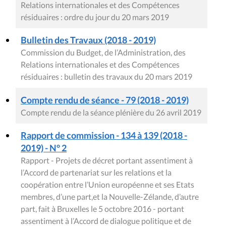
Relations internationales et des Compétences
résiduaires : ordre du jour du 20 mars 2019
Bulletin des Travaux (2018 - 2019)
Commission du Budget, de l’Administration, des
Relations internationales et des Compétences
résiduaires : bulletin des travaux du 20 mars 2019
Compte rendu de séance - 79 (2018 - 2019)
Compte rendu de la séance plénière du 26 avril 2019
Rapport de commission - 134 à 139 (2018 -
2019) - N° 2
Rapport - Projets de décret portant assentiment à
l’Accord de partenariat sur les relations et la
coopération entre l’Union européenne et ses Etats
membres, d’une part,et la Nouvelle-Zélande, d’autre
part, fait à Bruxelles le 5 octobre 2016 - portant
assentiment à l’Accord de dialogue politique et de