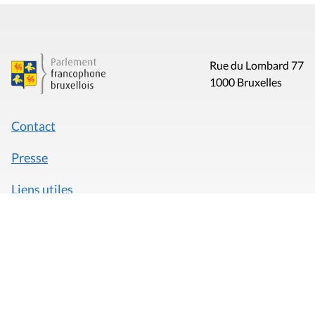
Rue du Lombard 77
1000 Bruxelles
Contact
Presse
Liens utiles