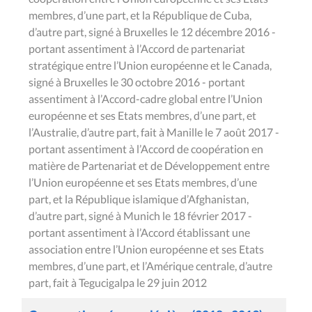
membres, d’une part, et la République de Cuba,
d’autre part, signé à Bruxelles le 12 décembre 2016 -
portant assentiment à l’Accord de partenariat
stratégique entre l’Union européenne et le Canada,
signé à Bruxelles le 30 octobre 2016 - portant
assentiment à l’Accord-cadre global entre l’Union
européenne et ses Etats membres, d’une part, et
l’Australie, d’autre part, fait à Manille le 7 août 2017 -
portant assentiment à l’Accord de coopération en
matière de Partenariat et de Développement entre
l’Union européenne et ses Etats membres, d’une
part, et la République islamique d’Afghanistan,
d’autre part, signé à Munich le 18 février 2017 -
portant assentiment à l’Accord établissant une
association entre l’Union européenne et ses Etats
membres, d’une part, et l’Amérique centrale, d’autre
part, fait à Tegucigalpa le 29 juin 2012