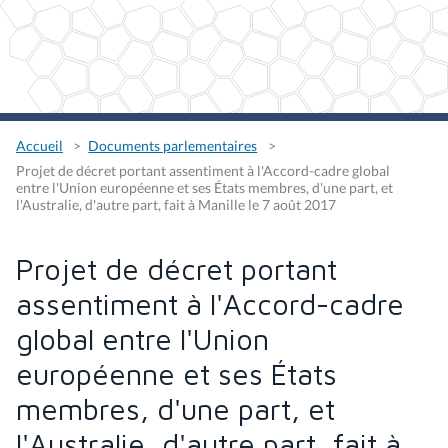
Accueil
Documents parlementaires
Projet de décret portant assentiment à l'Accord-cadre global
entre l'Union européenne et ses États membres, d'une part, et
l'Australie, d'autre part, fait à Manille le 7 août 2017
Projet de décret portant
assentiment à l'Accord-cadre
global entre l'Union
européenne et ses États
membres, d'une part, et
l'Australie, d'autre part, fait à