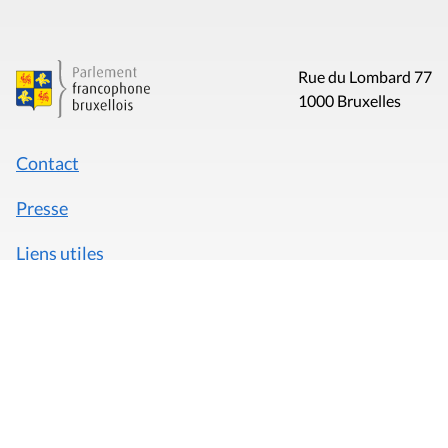
Rue du Lombard 77
1000 Bruxelles
Contact
Presse
Liens utiles