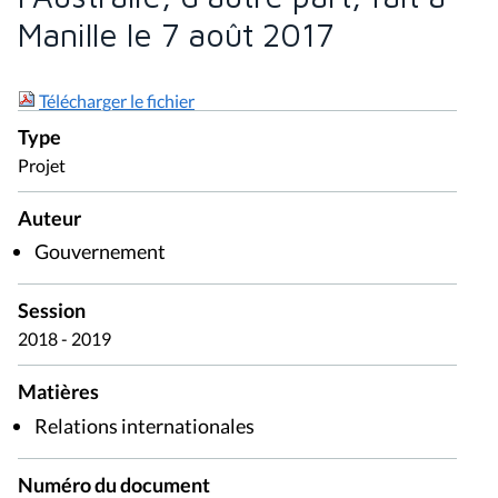
Manille le 7 août 2017
Télécharger le fichier
Type
Projet
Auteur
Gouvernement
Session
2018 - 2019
Matières
Relations internationales
Numéro du document