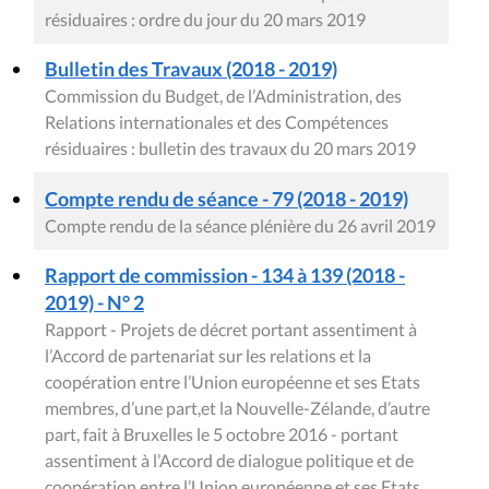
résiduaires : ordre du jour du 20 mars 2019
Bulletin des Travaux (2018 - 2019)
Commission du Budget, de l’Administration, des
Relations internationales et des Compétences
résiduaires : bulletin des travaux du 20 mars 2019
Compte rendu de séance - 79 (2018 - 2019)
Compte rendu de la séance plénière du 26 avril 2019
Rapport de commission - 134 à 139 (2018 -
2019) - N° 2
Rapport - Projets de décret portant assentiment à
l’Accord de partenariat sur les relations et la
coopération entre l’Union européenne et ses Etats
membres, d’une part,et la Nouvelle-Zélande, d’autre
part, fait à Bruxelles le 5 octobre 2016 - portant
assentiment à l’Accord de dialogue politique et de
coopération entre l’Union européenne et ses Etats