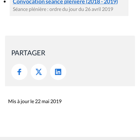
Convocation séance plénière (2018 - 2019)
Séance plénière : ordre du jour du 26 avril 2019
PARTAGER
Mis à jour le 22 mai 2019