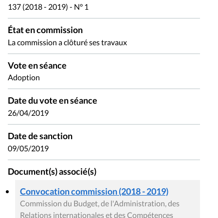
137 (2018 - 2019) - N° 1
État en commission
La commission a clôturé ses travaux
Vote en séance
Adoption
Date du vote en séance
26/04/2019
Date de sanction
09/05/2019
Document(s) associé(s)
Convocation commission (2018 - 2019)
Commission du Budget, de l'Administration, des
Relations internationales et des Compétences