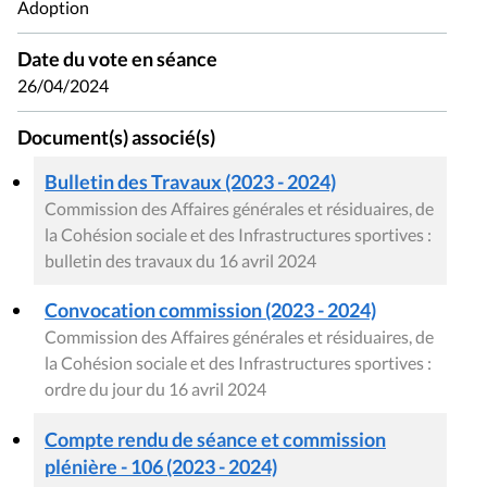
Adoption
Date du vote en séance
26/04/2024
Document(s) associé(s)
Bulletin des Travaux (2023 - 2024)
Commission des Affaires générales et résiduaires, de
la Cohésion sociale et des Infrastructures sportives :
bulletin des travaux du 16 avril 2024
Convocation commission (2023 - 2024)
Commission des Affaires générales et résiduaires, de
la Cohésion sociale et des Infrastructures sportives :
ordre du jour du 16 avril 2024
Compte rendu de séance et commission
plénière - 106 (2023 - 2024)