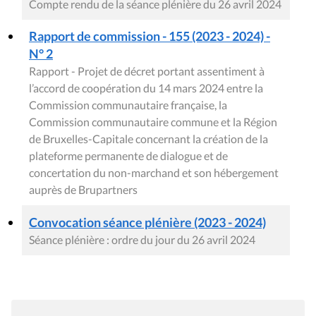
Compte rendu de la séance plénière du 26 avril 2024
Rapport de commission - 155 (2023 - 2024) -
N° 2
Rapport - Projet de décret portant assentiment à
l’accord de coopération du 14 mars 2024 entre la
Commission communautaire française, la
Commission communautaire commune et la Région
de Bruxelles-Capitale concernant la création de la
plateforme permanente de dialogue et de
concertation du non-marchand et son hébergement
auprès de Brupartners
Convocation séance plénière (2023 - 2024)
Séance plénière : ordre du jour du 26 avril 2024