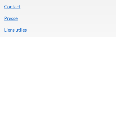
Contact
Presse
Liens utiles