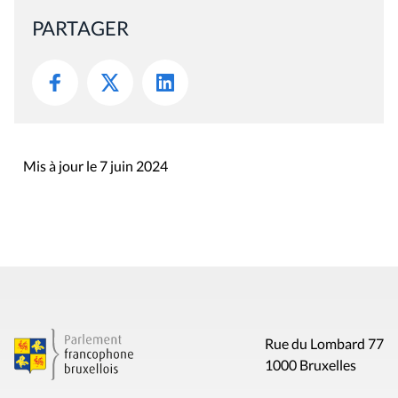
PARTAGER
Mis à jour le 7 juin 2024
Rue du Lombard 77
1000 Bruxelles