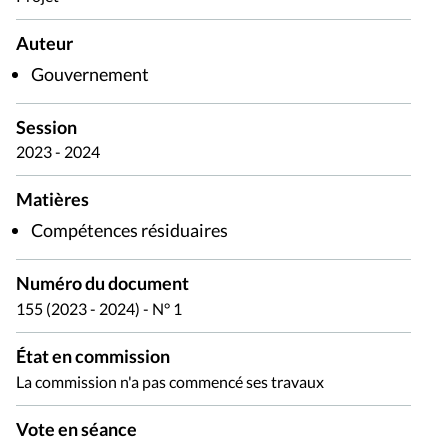
Auteur
Gouvernement
Session
2023 - 2024
Matières
Compétences résiduaires
Numéro du document
155 (2023 - 2024) - N° 1
État en commission
La commission n'a pas commencé ses travaux
Vote en séance