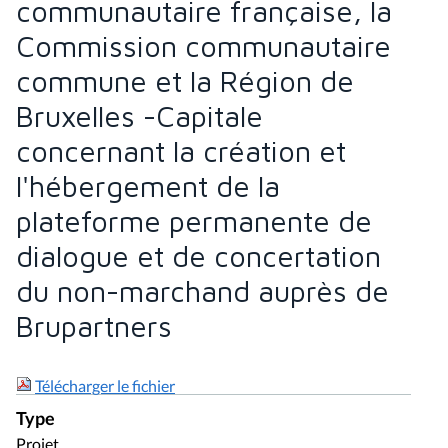
communautaire française, la
Commission communautaire
commune et la Région de
Bruxelles -Capitale
concernant la création et
l'hébergement de la
plateforme permanente de
dialogue et de concertation
du non-marchand auprès de
Brupartners
Télécharger le fichier
Type
Projet