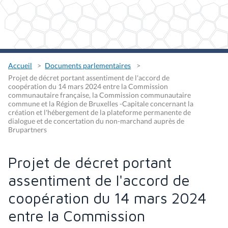
Accueil
Documents parlementaires
Projet de décret portant assentiment de l'accord de
coopération du 14 mars 2024 entre la Commission
communautaire française, la Commission communautaire
commune et la Région de Bruxelles -Capitale concernant la
création et l'hébergement de la plateforme permanente de
dialogue et de concertation du non-marchand auprès de
Brupartners
Projet de décret portant
assentiment de l'accord de
coopération du 14 mars 2024
entre la Commission