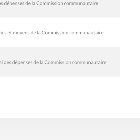
 des dépenses de la Commission communautaire
 voies et moyens de la Commission communautaire
éral des dépenses de la Commission communautaire