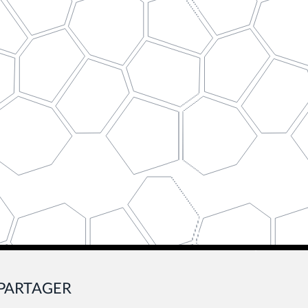
PARTAGER