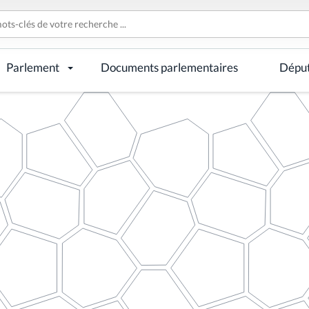
Parlement
Documents parlementaires
Dépu