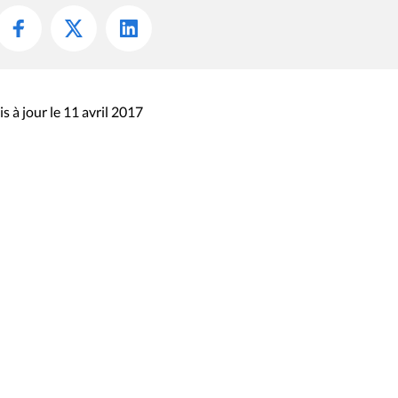
s à jour le 11 avril 2017