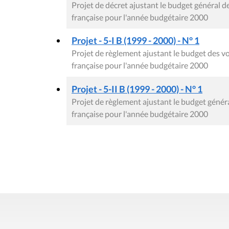
Projet de décret ajustant le budget général
française pour l'année budgétaire 2000
Projet - 5-I B (1999 - 2000) - N° 1
Projet de règlement ajustant le budget des
française pour l'année budgétaire 2000
Projet - 5-II B (1999 - 2000) - N° 1
Projet de règlement ajustant le budget gén
française pour l'année budgétaire 2000