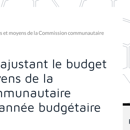
oies et moyens de la Commission communautaire
 ajustant le budget
ens de la
mmunautaire
'année budgétaire