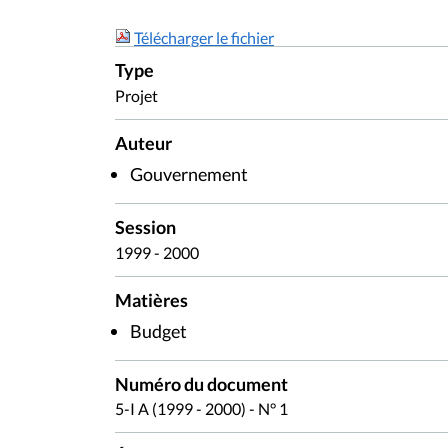
Télécharger le fichier
Type
Projet
Auteur
Gouvernement
Session
1999 - 2000
Matières
Budget
Numéro du document
5-I A (1999 - 2000) - N° 1