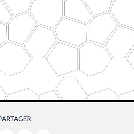
PARTAGER