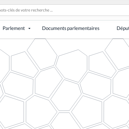
Parlement
Documents parlementaires
Dépu