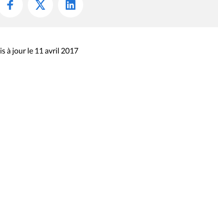
s à jour le 11 avril 2017