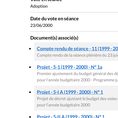
Adoption
Date du vote en séance
23/06/2000
Document(s) associé(s)
Compte rendu de séance - 11 (1999 - 2
Compte rendu de la séance plénière du 23 ju
Projet - 5-1 (1999 - 2000) - N° 1a
Premier ajustement du budget général des d
pour l'année budgétaire 2000 - Programme jus
Projet - 5-I A (1999 - 2000) - N° 1
Projet de décret ajustant le budget des voi
pour l'année budgétaire 2000
Projet - 5-II A (1999 - 2000) - N° 1