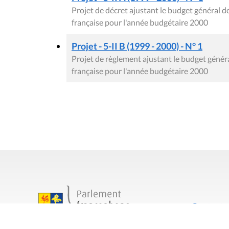
Projet de décret ajustant le budget général
française pour l'année budgétaire 2000
Projet - 5-II B (1999 - 2000) - N° 1
Projet de règlement ajustant le budget gén
française pour l'année budgétaire 2000
Contact