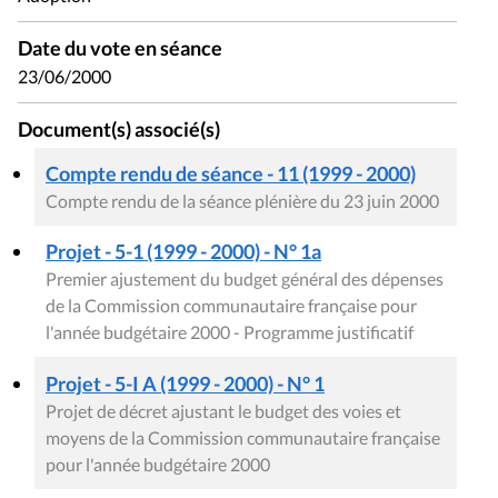
Date du vote en séance
23/06/2000
Document(s) associé(s)
Compte rendu de séance - 11 (1999 - 2000)
Compte rendu de la séance plénière du 23 juin 2000
Projet - 5-1 (1999 - 2000) - N° 1a
Premier ajustement du budget général des dépenses
de la Commission communautaire française pour
l'année budgétaire 2000 - Programme justificatif
Projet - 5-I A (1999 - 2000) - N° 1
Projet de décret ajustant le budget des voies et
moyens de la Commission communautaire française
pour l'année budgétaire 2000