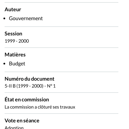
Auteur
Gouvernement
Session
1999 - 2000
Matières
Budget
Numéro du document
5-II B (1999 - 2000) - N° 1
État en commission
La commission a clôturé ses travaux
Vote en séance
Adoption