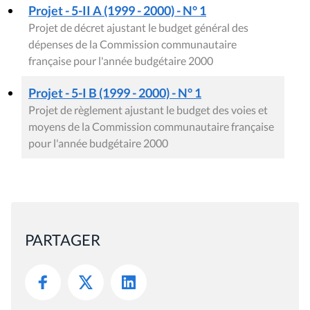
Projet - 5-II A (1999 - 2000) - N° 1
Projet de décret ajustant le budget général des
dépenses de la Commission communautaire
française pour l'année budgétaire 2000
Projet - 5-I B (1999 - 2000) - N° 1
Projet de règlement ajustant le budget des voies et
moyens de la Commission communautaire française
pour l'année budgétaire 2000
PARTAGER