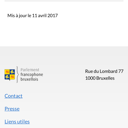
Mis à jour le 11 avril 2017
Rue du Lombard 77
1000 Bruxelles
Contact
Presse
Liens utiles