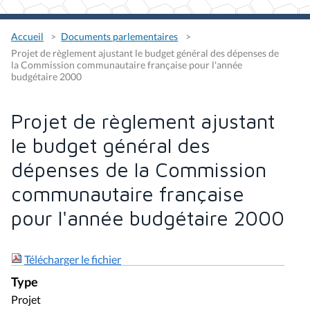
Accueil
Documents parlementaires
Projet de règlement ajustant le budget général des dépenses de
la Commission communautaire française pour l'année
budgétaire 2000
Projet de règlement ajustant
le budget général des
dépenses de la Commission
communautaire française
pour l'année budgétaire 2000
Télécharger le fichier
Type
Projet