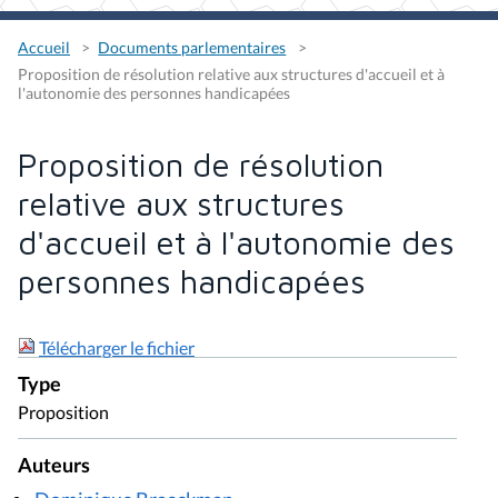
Accueil
Documents parlementaires
Proposition de résolution relative aux structures d'accueil et à
l'autonomie des personnes handicapées
Proposition de résolution
relative aux structures
d'accueil et à l'autonomie des
personnes handicapées
Télécharger le fichier
Type
Proposition
Auteurs