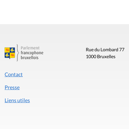
Rue du Lombard 77
1000 Bruxelles
Contact
Presse
Liens utiles