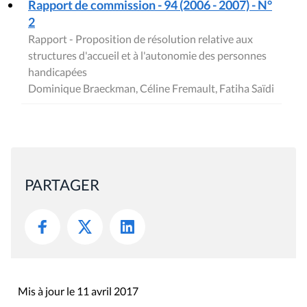
Rapport de commission - 94 (2006 - 2007) - N°
2
Rapport - Proposition de résolution relative aux
structures d'accueil et à l'autonomie des personnes
handicapées
Dominique Braeckman, Céline Fremault, Fatiha Saïdi
PARTAGER
Mis à jour le 11 avril 2017