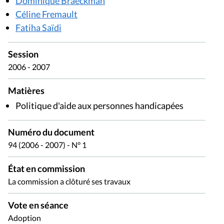
Dominique Braeckman
Céline Fremault
Fatiha Saïdi
Session
2006 - 2007
Matières
Politique d'aide aux personnes handicapées
Numéro du document
94 (2006 - 2007) - N° 1
État en commission
La commission a clôturé ses travaux
Vote en séance
Adoption