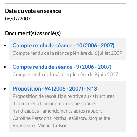
Date du vote en séance
06/07/2007
Document(s) associé(s)
Compte rendu de séance - 10 (2006 - 2007)
Compte rendu de la séance plénière du 6 juillet 2007
Compte rendu de séance - 9 (2006 - 2007)
Compte rendu de la séance plénière du 8 juin 2007
Proposition - 94 (2006 - 2007) - N° 3
Proposition de résolution relative aux structures
d'accueil et à l'autonomie des personnes
handicapées - amendements après rapport
Caroline Persoons, Nathalie Gilson, Jacqueline
Rousseaux, Michel Colson