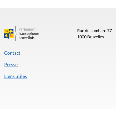
Rue du Lombard 77
1000 Bruxelles
Contact
Presse
Liens utiles