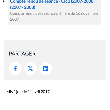
Compte rendu de séance - CR 2 (2007-2008)
(2007 - 2008)
Compte rendu de la séance plénière du 16 novembre
2007
PARTAGER
Mis à jour le 11 avril 2017