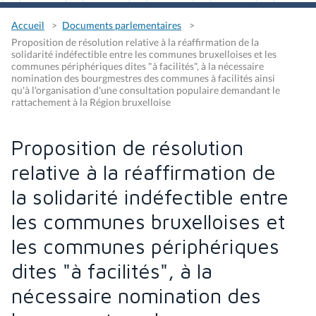
Accueil
Documents parlementaires
Proposition de résolution relative à la réaffirmation de la
solidarité indéfectible entre les communes bruxelloises et les
communes périphériques dites "à facilités", à la nécessaire
nomination des bourgmestres des communes à facilités ainsi
qu'à l'organisation d'une consultation populaire demandant le
rattachement à la Région bruxelloise
Proposition de résolution
relative à la réaffirmation de
la solidarité indéfectible entre
les communes bruxelloises et
les communes périphériques
dites "à facilités", à la
nécessaire nomination des