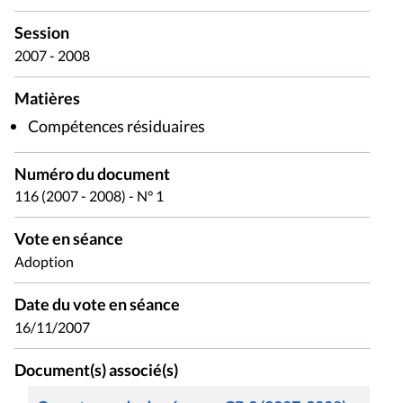
Session
2007 - 2008
Matières
Compétences résiduaires
Numéro du document
116 (2007 - 2008) - N° 1
Vote en séance
Adoption
Date du vote en séance
16/11/2007
Document(s) associé(s)