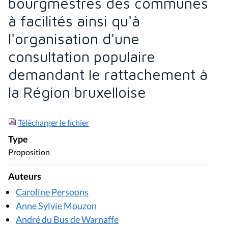
bourgmestres des communes
à facilités ainsi qu'à
l'organisation d'une
consultation populaire
demandant le rattachement à
la Région bruxelloise
Télécharger le fichier
Type
Proposition
Auteurs
Caroline Persoons
Anne Sylvie Mouzon
André du Bus de Warnaffe