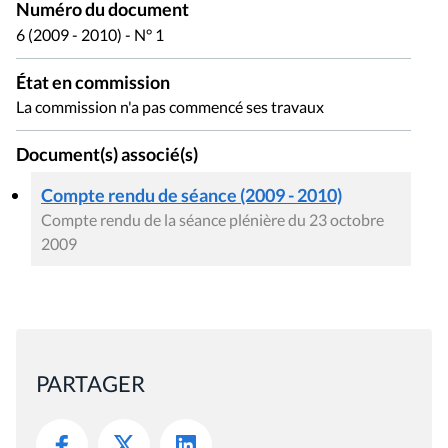
Numéro du document
6 (2009 - 2010) - N° 1
État en commission
La commission n'a pas commencé ses travaux
Document(s) associé(s)
Compte rendu de séance (2009 - 2010)
Compte rendu de la séance plénière du 23 octobre
2009
PARTAGER