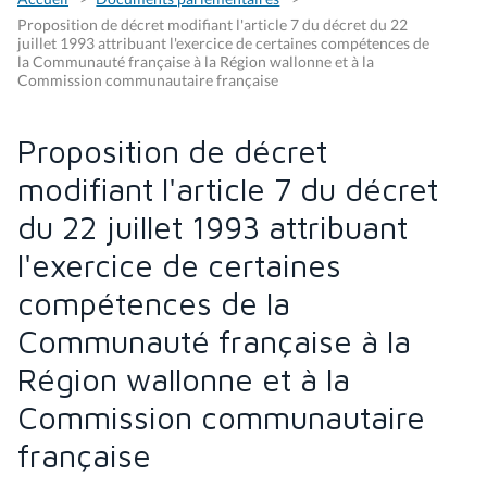
Proposition de décret modifiant l'article 7 du décret du 22
juillet 1993 attribuant l'exercice de certaines compétences de
la Communauté française à la Région wallonne et à la
Commission communautaire française
Proposition de décret
modifiant l'article 7 du décret
du 22 juillet 1993 attribuant
l'exercice de certaines
compétences de la
Communauté française à la
Région wallonne et à la
Commission communautaire
française