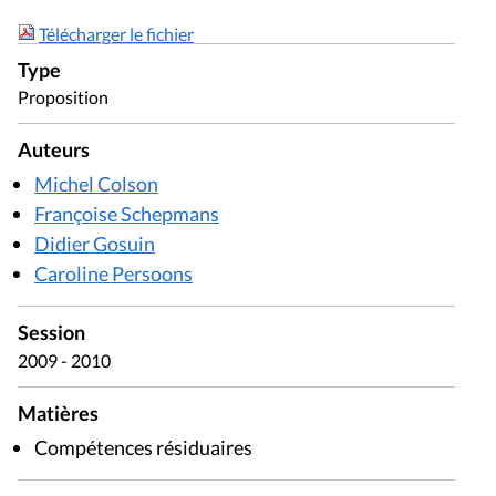
Télécharger le fichier
Type
Proposition
Auteurs
Michel Colson
Françoise Schepmans
Didier Gosuin
Caroline Persoons
Session
2009 - 2010
Matières
Compétences résiduaires