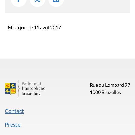
Mis à jour le 11 avril 2017
Rue du Lombard 77
1000 Bruxelles
Contact
Presse