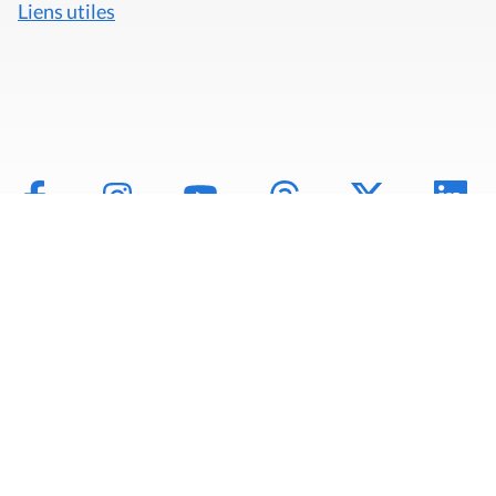
Liens utiles
Mentions légales
Politique de données