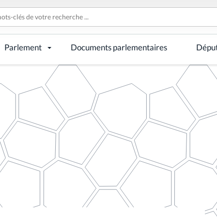
Parlement
Documents parlementaires
Dépu