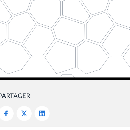
PARTAGER