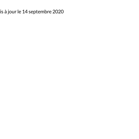
s à jour le 14 septembre 2020