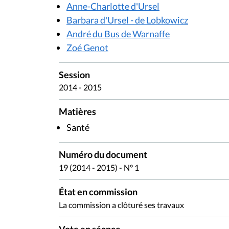
Anne-Charlotte d'Ursel
Barbara d'Ursel - de Lobkowicz
André du Bus de Warnaffe
Zoé Genot
Session
2014 - 2015
Matières
Santé
Numéro du document
19 (2014 - 2015) - N° 1
État en commission
La commission a clôturé ses travaux