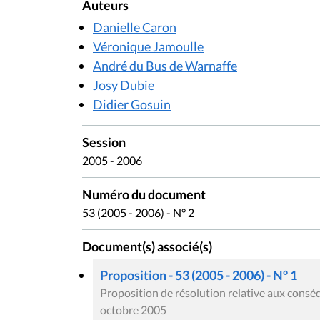
Auteurs
Danielle Caron
Véronique Jamoulle
André du Bus de Warnaffe
Josy Dubie
Didier Gosuin
Session
2005 - 2006
Numéro du document
53 (2005 - 2006) - N° 2
Document(s) associé(s)
Proposition - 53 (2005 - 2006) - N° 1
Proposition de résolution relative aux cons
octobre 2005