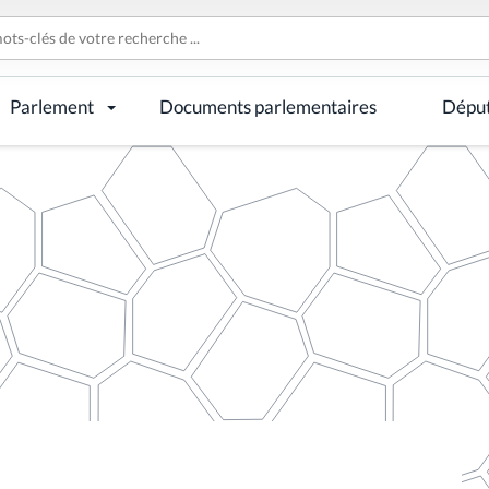
Parlement
Documents parlementaires
Dépu