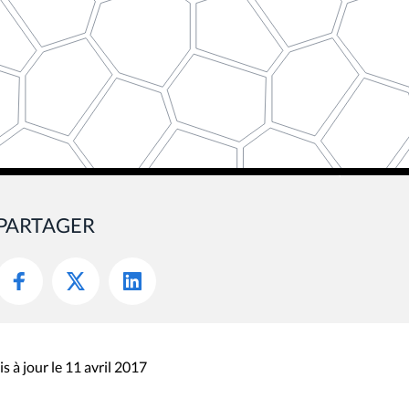
PARTAGER
s à jour le 11 avril 2017