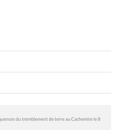
équences du tremblement de terre au Cachemire le 8