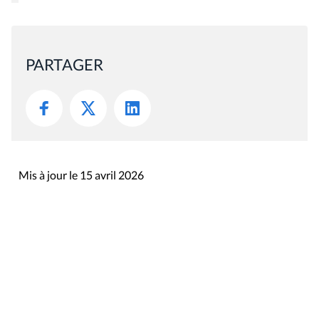
PARTAGER
Mis à jour le 15 avril 2026