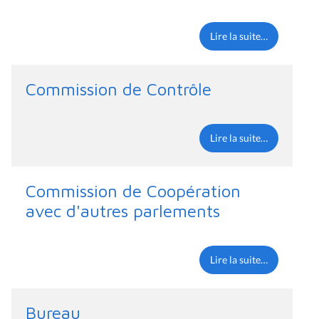
Lire la suite…
Commission de Contrôle
Lire la suite…
Commission de Coopération
avec d'autres parlements
Lire la suite…
Bureau