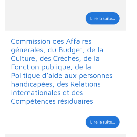
Lire la suite…
Commission des Affaires
générales, du Budget, de la
Culture, des Crèches, de la
Fonction publique, de la
Politique d’aide aux personnes
handicapées, des Relations
internationales et des
Compétences résiduaires
Lire la suite…