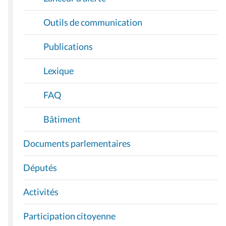
Outils de communication
Publications
Lexique
FAQ
Bâtiment
Documents parlementaires
Députés
Activités
Participation citoyenne