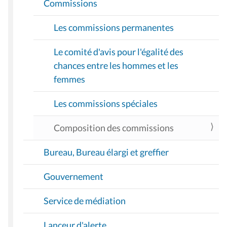
Commissions
Les commissions permanentes
Le comité d'avis pour l'égalité des
chances entre les hommes et les
femmes
Les commissions spéciales
Composition des commissions
Bureau, Bureau élargi et greffier
Gouvernement
Service de médiation
Lanceur d'alerte