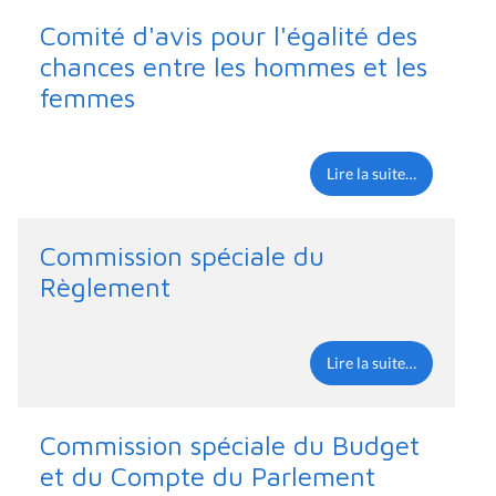
Comité d'avis pour l'égalité des
chances entre les hommes et les
femmes
Lire la suite…
Commission spéciale du
Règlement
Lire la suite…
Commission spéciale du Budget
et du Compte du Parlement