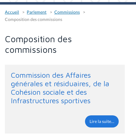
Accueil
Parlement
Commissions
Composition des commissions
Composition des
commissions
Commission des Affaires
générales et résiduaires, de la
Cohésion sociale et des
Infrastructures sportives
Lire la suite…