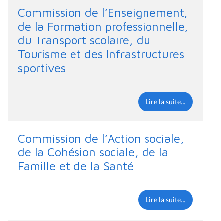
Commission de l’Enseignement,
de la Formation professionnelle,
du Transport scolaire, du
Tourisme et des Infrastructures
sportives
Lire la suite…
Commission de l’Action sociale,
de la Cohésion sociale, de la
Famille et de la Santé
Lire la suite…