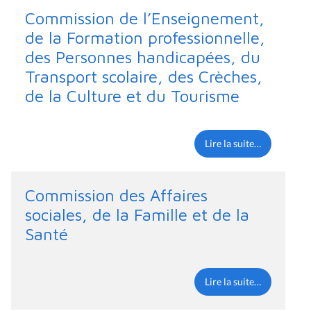
Commission de l’Enseignement,
de la Formation professionnelle,
des Personnes handicapées, du
Transport scolaire, des Crèches,
de la Culture et du Tourisme
Lire la suite…
Commission des Affaires
sociales, de la Famille et de la
Santé
Lire la suite…