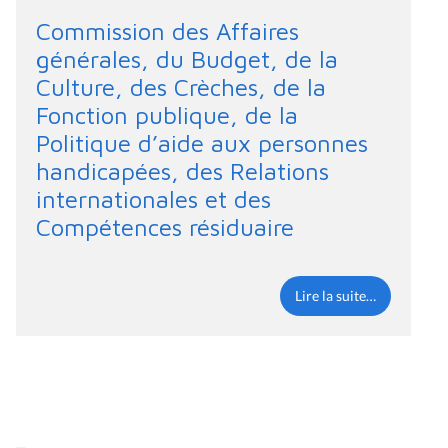
Commission des Affaires
générales, du Budget, de la
Culture, des Crèches, de la
Fonction publique, de la
Politique d’aide aux personnes
handicapées, des Relations
internationales et des
Compétences résiduaire
Lire la suite…