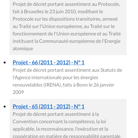
Projet de décret portant assentiment au Protocole,
fait à Bruxelles le 23 juin 2010, modifiant le
Protocole sur les dispositions transitoires, annexé
au Traité sur l'Union européenne, au Traité sur le
fonctionnement de l'Union européenne et au Traité
instituant la Communauté européenne de l'Energie
atomique
Projet - 66 (2011 - 2012) - N° 1
Projet de décret portant assentiment aux Statuts de
l'Agence internationale pour les énergies
renouvelables (IRENA), faits à Bonn le 26 janvier
2009
Projet - 65 (2011 - 2012) - N° 1
Projet de décret portant assentiment à la
Convention concernant la compétence, la loi
applicable, la reconnaissance, l'exécution et la
coopération en matière de responsabilité parentale