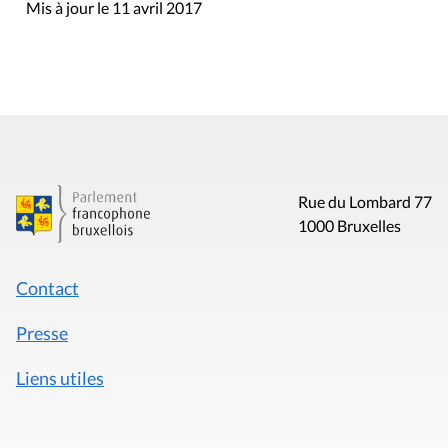
Mis à jour le 11 avril 2017
Rue du Lombard 77
1000 Bruxelles
Contact
Presse
Liens utiles