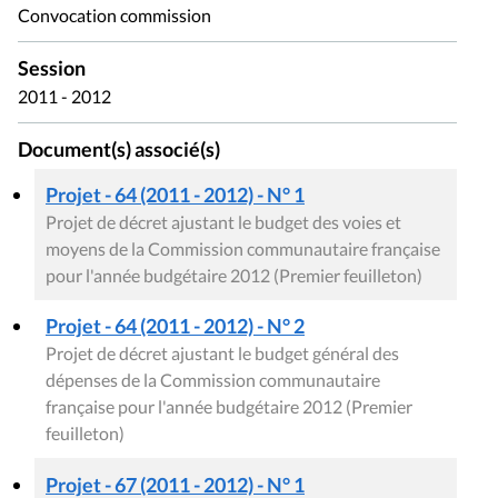
Convocation commission
Session
2011 - 2012
Document(s) associé(s)
Projet - 64 (2011 - 2012) - N° 1
Projet de décret ajustant le budget des voies et
moyens de la Commission communautaire française
pour l'année budgétaire 2012 (Premier feuilleton)
Projet - 64 (2011 - 2012) - N° 2
Projet de décret ajustant le budget général des
dépenses de la Commission communautaire
française pour l'année budgétaire 2012 (Premier
feuilleton)
Projet - 67 (2011 - 2012) - N° 1