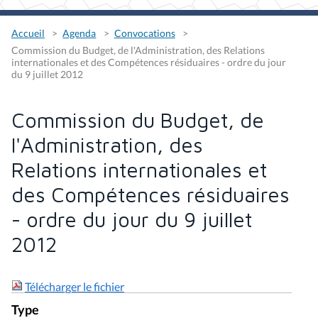
Accueil
Agenda
Convocations
Commission du Budget, de l'Administration, des Relations
internationales et des Compétences résiduaires - ordre du jour
du 9 juillet 2012
Commission du Budget, de
l'Administration, des
Relations internationales et
des Compétences résiduaires
- ordre du jour du 9 juillet
2012
Télécharger le fichier
Type