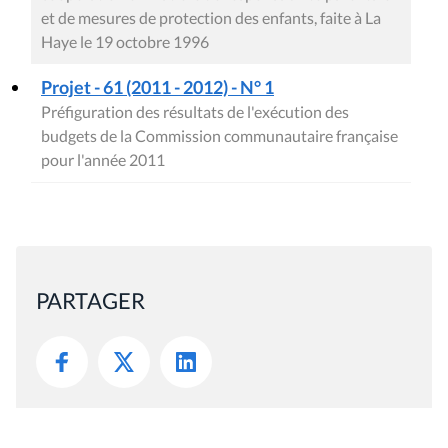
et de mesures de protection des enfants, faite à La
Haye le 19 octobre 1996
Projet - 61 (2011 - 2012) - N° 1
Préfiguration des résultats de l'exécution des
budgets de la Commission communautaire française
pour l'année 2011
PARTAGER