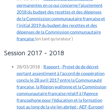
permanentes en ce qui concerne l’ajustement
2018 du budget des recettes et des dépenses
de la Commission communautaire française et
l’initial 2019 du budget des recettes et des
dépenses de la Commission communautaire
française
(en tant qu'orateur )
Session 2017 - 2018
28/03/2018
:
Rapport - Projet de de décret
portant assentiment à l'accord de coopération
conclu le 28 avril 2017 entre la Communauté
française, la Région wallonne et la Commission
communautaire française relatif à l'Agence
francophone pour l'éducation et la formation
tout au long de la vie (en abrégé : AEF-Europe)