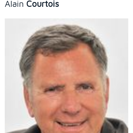
Alain
Courtois