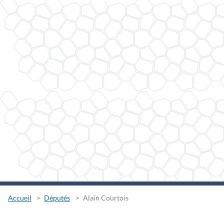
Accueil
Députés
Alain Courtois