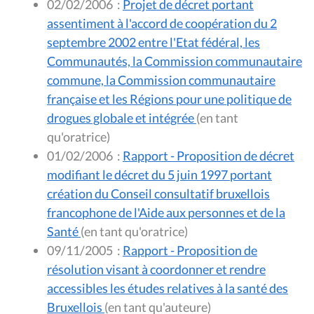
02/02/2006
:
Projet de décret portant
assentiment à l'accord de coopération du 2
septembre 2002 entre l'Etat fédéral, les
Communautés, la Commission communautaire
commune, la Commission communautaire
française et les Régions pour une politique de
drogues globale et intégrée
(en tant
qu'oratrice)
01/02/2006
:
Rapport - Proposition de décret
modifiant le décret du 5 juin 1997 portant
création du Conseil consultatif bruxellois
francophone de l'Aide aux personnes et de la
Santé
(en tant qu'oratrice)
09/11/2005
:
Rapport - Proposition de
résolution visant à coordonner et rendre
accessibles les études relatives à la santé des
Bruxellois
(en tant qu'auteure)