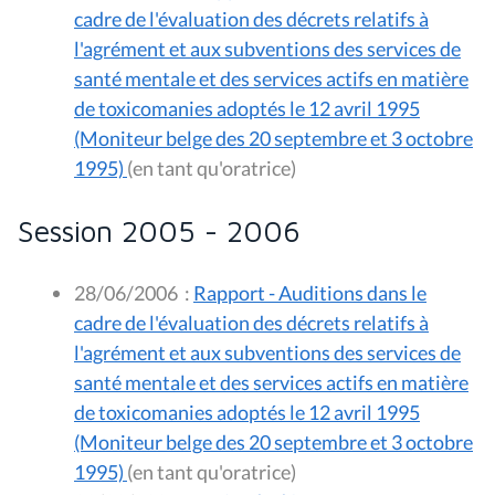
cadre de l'évaluation des décrets relatifs à
l'agrément et aux subventions des services de
santé mentale et des services actifs en matière
de toxicomanies adoptés le 12 avril 1995
(Moniteur belge des 20 septembre et 3 octobre
1995)
(en tant qu'oratrice)
Session 2005 - 2006
28/06/2006
:
Rapport - Auditions dans le
cadre de l'évaluation des décrets relatifs à
l'agrément et aux subventions des services de
santé mentale et des services actifs en matière
de toxicomanies adoptés le 12 avril 1995
(Moniteur belge des 20 septembre et 3 octobre
1995)
(en tant qu'oratrice)