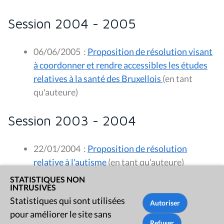
Session 2004 - 2005
06/06/2005
:
Proposition de résolution visant
à coordonner et rendre accessibles les études
relatives à la santé des Bruxellois
(en tant
qu'auteure)
Session 2003 - 2004
22/01/2004
:
Proposition de résolution
relative à l'autisme
(en tant qu'auteure)
STATISTIQUES NON
INTRUSIVES
Statistiques qui sont utilisées
pour améliorer le site sans