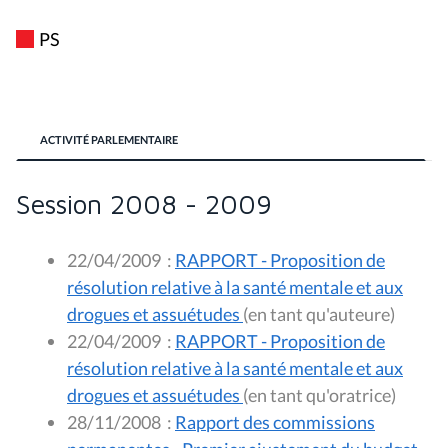
PS
ACTIVITÉ PARLEMENTAIRE
Session 2008 - 2009
22/04/2009
:
RAPPORT - Proposition de
résolution relative à la santé mentale et aux
drogues et assuétudes
(en tant qu'auteure)
22/04/2009
:
RAPPORT - Proposition de
résolution relative à la santé mentale et aux
drogues et assuétudes
(en tant qu'oratrice)
28/11/2008
:
Rapport des commissions