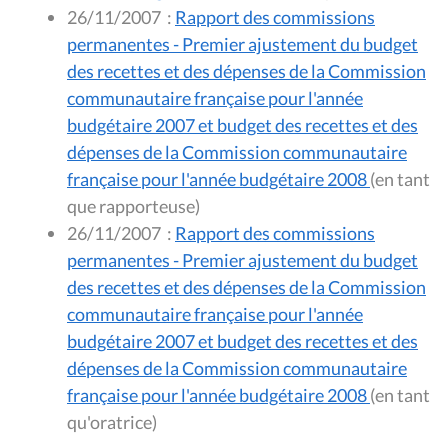
26/11/2007
:
Rapport des commissions
permanentes - Premier ajustement du budget
des recettes et des dépenses de la Commission
communautaire française pour l'année
budgétaire 2007 et budget des recettes et des
dépenses de la Commission communautaire
française pour l'année budgétaire 2008
(en tant
que rapporteuse)
26/11/2007
:
Rapport des commissions
permanentes - Premier ajustement du budget
des recettes et des dépenses de la Commission
communautaire française pour l'année
budgétaire 2007 et budget des recettes et des
dépenses de la Commission communautaire
française pour l'année budgétaire 2008
(en tant
qu'oratrice)