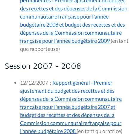
permanentes - Premier ajustement du budget
des recettes et des dépenses de la Commission
communautaire française pour l'année
budgétaire 2008 et budget des recettes et des
dépenses de la Commission communautaire
française pour l'année budgétaire 2009
(en tant
que rapporteuse)
Session 2007 - 2008
12/12/2007
:
Rapport général - Premier
ajustement du budget des recettes et des
dépenses de la Commission communautaire
française pour l'année budgétaire 2007 et
budget des recettes et des dépenses de la
Commission communautaire française pour
l'année budgétaire 2008
(en tant qu'oratrice)