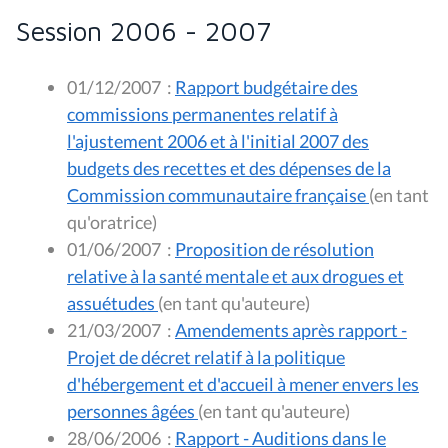
Session 2006 - 2007
01/12/2007
:
Rapport budgétaire des
commissions permanentes relatif à
l'ajustement 2006 et à l'initial 2007 des
budgets des recettes et des dépenses de la
Commission communautaire française
(en tant
qu'oratrice)
01/06/2007
:
Proposition de résolution
relative à la santé mentale et aux drogues et
assuétudes
(en tant qu'auteure)
21/03/2007
:
Amendements après rapport -
Projet de décret relatif à la politique
d'hébergement et d'accueil à mener envers les
personnes âgées
(en tant qu'auteure)
28/06/2006
:
Rapport - Auditions dans le