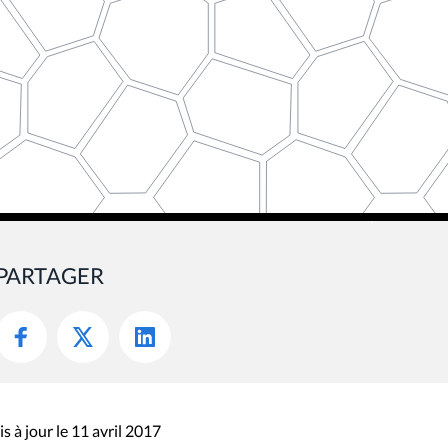
PARTAGER
s à jour le 11 avril 2017