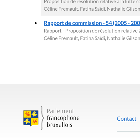
Proposition de résolution relative à la lutte c
Céline Fremault, Fatiha Saïdi, Nathalie Gils
Rapport de commission - 54 (2005 - 2006
Rapport - Proposition de résolution relative à 
Céline Fremault, Fatiha Saïdi, Nathalie Gils
Contact