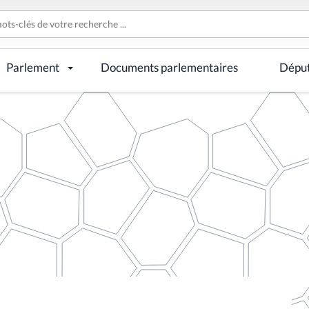
Parlement
Documents parlementaires
Dépu