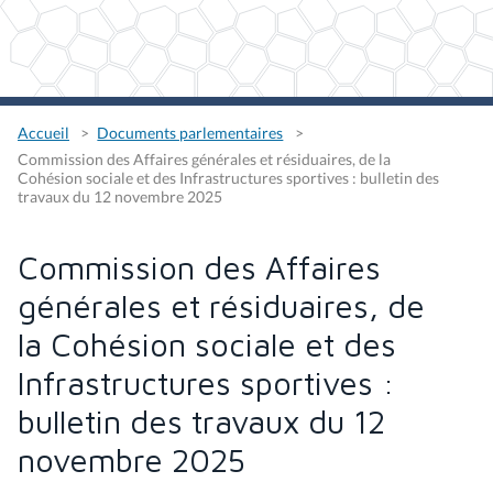
Accueil
Documents parlementaires
Commission des Affaires générales et résiduaires, de la
Cohésion sociale et des Infrastructures sportives : bulletin des
travaux du 12 novembre 2025
Commission des Affaires
générales et résiduaires, de
la Cohésion sociale et des
Infrastructures sportives :
bulletin des travaux du 12
novembre 2025