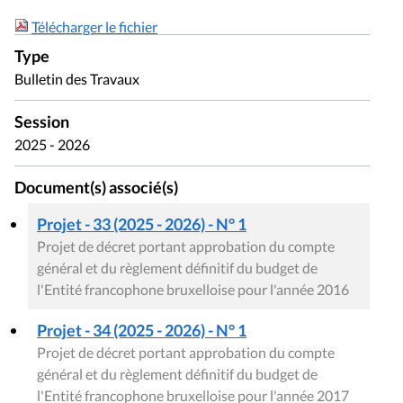
Télécharger le fichier
Type
Bulletin des Travaux
Session
2025 - 2026
Document(s) associé(s)
Projet - 33 (2025 - 2026) - N° 1
Projet de décret portant approbation du compte
général et du règlement définitif du budget de
l'Entité francophone bruxelloise pour l'année 2016
Projet - 34 (2025 - 2026) - N° 1
Projet de décret portant approbation du compte
général et du règlement définitif du budget de
l'Entité francophone bruxelloise pour l'année 2017