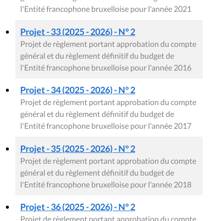
l'Entité francophone bruxelloise pour l'année 2021
Projet - 33 (2025 - 2026) - N° 2
Projet de règlement portant approbation du compte
général et du règlement définitif du budget de
l'Entité francophone bruxelloise pour l'année 2016
Projet - 34 (2025 - 2026) - N° 2
Projet de règlement portant approbation du compte
général et du règlement définitif du budget de
l'Entité francophone bruxelloise pour l'année 2017
Projet - 35 (2025 - 2026) - N° 2
Projet de règlement portant approbation du compte
général et du règlement définitif du budget de
l'Entité francophone bruxelloise pour l'année 2018
Projet - 36 (2025 - 2026) - N° 2
Projet de règlement portant approbation du compte