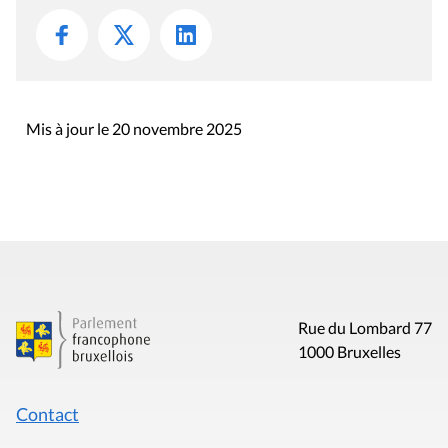
Mis à jour le 20 novembre 2025
Rue du Lombard 77
1000 Bruxelles
Contact