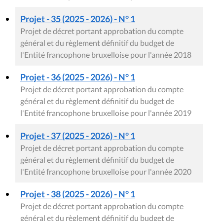
Projet - 35 (2025 - 2026) - N° 1
Projet de décret portant approbation du compte
général et du règlement définitif du budget de
l'Entité francophone bruxelloise pour l'année 2018
Projet - 36 (2025 - 2026) - N° 1
Projet de décret portant approbation du compte
général et du règlement définitif du budget de
l'Entité francophone bruxelloise pour l'année 2019
Projet - 37 (2025 - 2026) - N° 1
Projet de décret portant approbation du compte
général et du règlement définitif du budget de
l'Entité francophone bruxelloise pour l'année 2020
Projet - 38 (2025 - 2026) - N° 1
Projet de décret portant approbation du compte
général et du règlement définitif du budget de