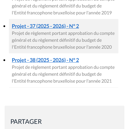
général et du règlement définitif du budget de
l'Entité francophone bruxelloise pour l'année 2019
Projet - 37 (2025 - 2026) - N° 2
Projet de règlement portant approbation du compte
général et du règlement définitif du budget de
l'Entité francophone bruxelloise pour l'année 2020
Projet - 38 (2025 - 2026) - N° 2
Projet de règlement portant approbation du compte
général et du règlement définitif du budget de
l'Entité francophone bruxelloise pour l'année 2021
PARTAGER