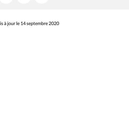
s à jour le 14 septembre 2020