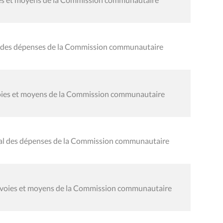
al des dépenses de la Commission communautaire
 voies et moyens de la Commission communautaire
éral des dépenses de la Commission communautaire
s voies et moyens de la Commission communautaire