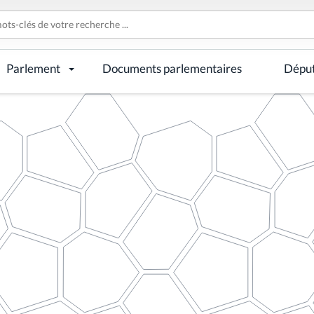
Parlement
Documents parlementaires
Dépu