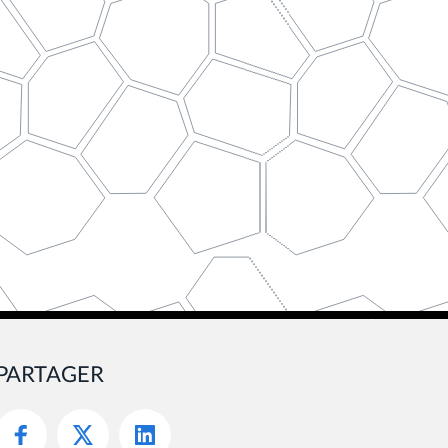
PARTAGER