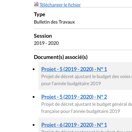
Télécharger le fichier
Type
Bulletin des Travaux
Session
2019 - 2020
Document(s) associé(s)
Projet - 5 (2019 - 2020) - N° 1
Projet de décret ajustant le budget des voi
pour l'année budgétaire 2019
Projet - 5 (2019 - 2020) - N° 2
Projet de décret ajustant le budget général
française pour l'année budgétaire 2019
Projet - 6 (2019 - 2020) - N° 1
Projet de décret contenant le budget des v