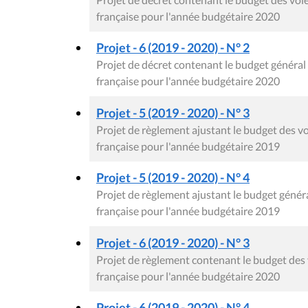
française pour l'année budgétaire 2020
Projet - 6 (2019 - 2020) - N° 2
Projet de décret contenant le budget génér
française pour l'année budgétaire 2020
Projet - 5 (2019 - 2020) - N° 3
Projet de règlement ajustant le budget des
française pour l'année budgétaire 2019
Projet - 5 (2019 - 2020) - N° 4
Projet de règlement ajustant le budget gén
française pour l'année budgétaire 2019
Projet - 6 (2019 - 2020) - N° 3
Projet de règlement contenant le budget de
française pour l'année budgétaire 2020
Projet - 6 (2019 - 2020) - N° 4