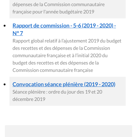
dépenses de la Commission communautaire
française pour l'année budgétaire 2019
Rapport de commission - 5-6 (2019 - 2020) -
N° 7
Rapport global relatif à l’ajustement 2019 du budget
des recettes et des dépenses de la Commission
communautaire française et à l’initial 2020 du
budget des recettes et des dépenses de la
Commission communautaire française
Convocation séance plénière (2019 - 2020)
Séance plénière : ordre du jour des 19 et 20
décembre 2019