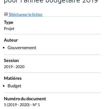
Télécharger le fichier
Type
Projet
Auteur
Gouvernement
Session
2019 - 2020
Matières
Budget
Numéro du document
5 (2019 - 2020) - N° 1