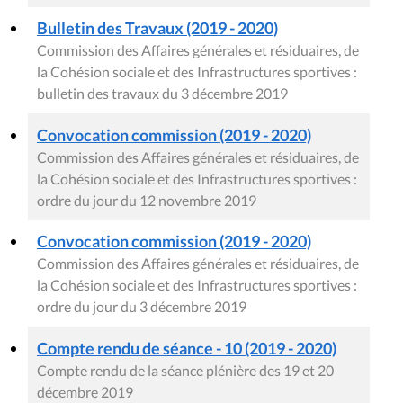
Bulletin des Travaux (2019 - 2020)
Commission des Affaires générales et résiduaires, de
la Cohésion sociale et des Infrastructures sportives :
bulletin des travaux du 3 décembre 2019
Convocation commission (2019 - 2020)
Commission des Affaires générales et résiduaires, de
la Cohésion sociale et des Infrastructures sportives :
ordre du jour du 12 novembre 2019
Convocation commission (2019 - 2020)
Commission des Affaires générales et résiduaires, de
la Cohésion sociale et des Infrastructures sportives :
ordre du jour du 3 décembre 2019
Compte rendu de séance - 10 (2019 - 2020)
Compte rendu de la séance plénière des 19 et 20
décembre 2019