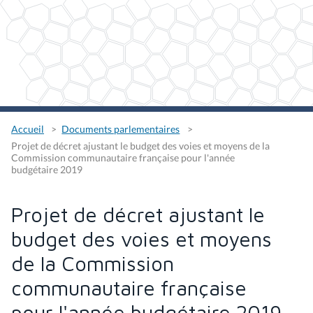
Accueil
Documents parlementaires
Projet de décret ajustant le budget des voies et moyens de la
Commission communautaire française pour l'année
budgétaire 2019
Projet de décret ajustant le
budget des voies et moyens
de la Commission
communautaire française
pour l'année budgétaire 2019