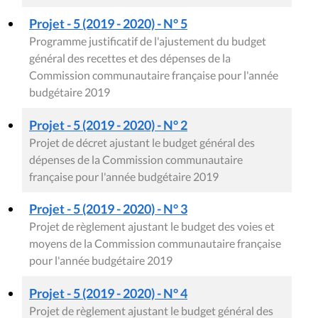
Projet - 5 (2019 - 2020) - N° 5
Programme justificatif de l'ajustement du budget
général des recettes et des dépenses de la
Commission communautaire française pour l'année
budgétaire 2019
Projet - 5 (2019 - 2020) - N° 2
Projet de décret ajustant le budget général des
dépenses de la Commission communautaire
française pour l'année budgétaire 2019
Projet - 5 (2019 - 2020) - N° 3
Projet de règlement ajustant le budget des voies et
moyens de la Commission communautaire française
pour l'année budgétaire 2019
Projet - 5 (2019 - 2020) - N° 4
Projet de règlement ajustant le budget général des