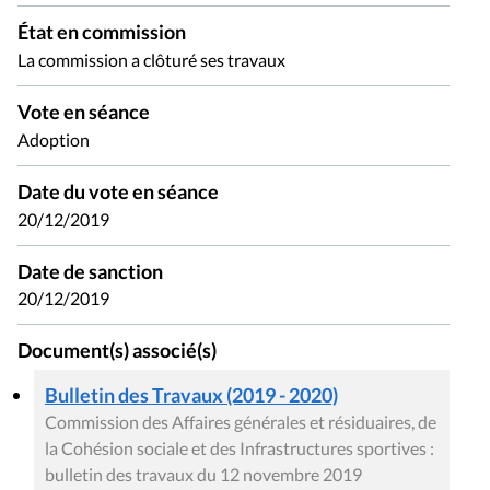
État en commission
La commission a clôturé ses travaux
Vote en séance
Adoption
Date du vote en séance
20/12/2019
Date de sanction
20/12/2019
Document(s) associé(s)
Bulletin des Travaux (2019 - 2020)
Commission des Affaires générales et résiduaires, de
la Cohésion sociale et des Infrastructures sportives :
bulletin des travaux du 12 novembre 2019