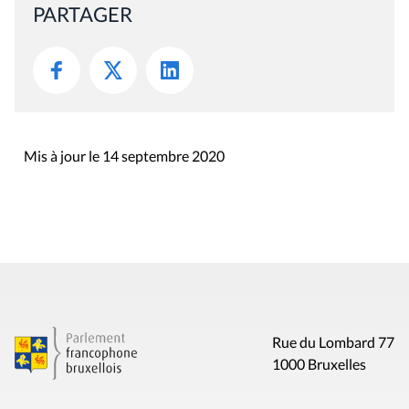
PARTAGER
Mis à jour le 14 septembre 2020
Rue du Lombard 77
1000 Bruxelles