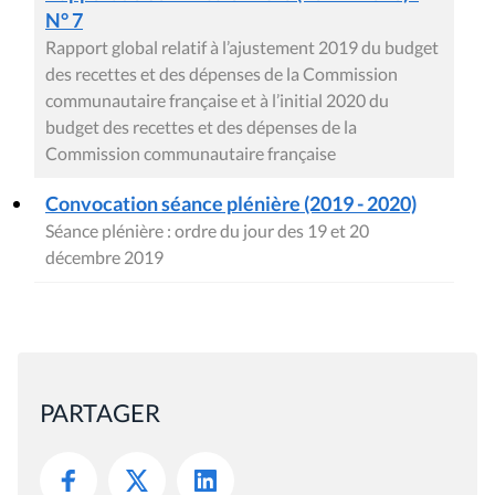
N° 7
Rapport global relatif à l’ajustement 2019 du budget
des recettes et des dépenses de la Commission
communautaire française et à l’initial 2020 du
budget des recettes et des dépenses de la
Commission communautaire française
Convocation séance plénière (2019 - 2020)
Séance plénière : ordre du jour des 19 et 20
décembre 2019
PARTAGER