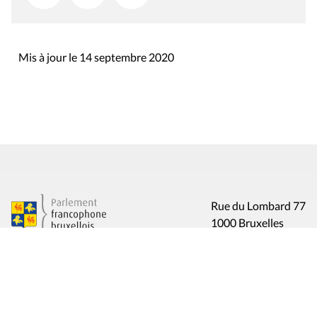
Mis à jour le 14 septembre 2020
Rue du Lombard 77
1000 Bruxelles
Contact
Presse