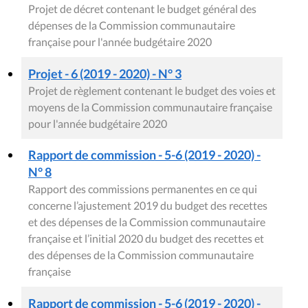
Projet de décret contenant le budget général des
dépenses de la Commission communautaire
française pour l'année budgétaire 2020
Projet - 6 (2019 - 2020) - N° 3
Projet de règlement contenant le budget des voies et
moyens de la Commission communautaire française
pour l'année budgétaire 2020
Rapport de commission - 5-6 (2019 - 2020) -
N° 8
Rapport des commissions permanentes en ce qui
concerne l’ajustement 2019 du budget des recettes
et des dépenses de la Commission communautaire
française et l’initial 2020 du budget des recettes et
des dépenses de la Commission communautaire
française
Rapport de commission - 5-6 (2019 - 2020) -