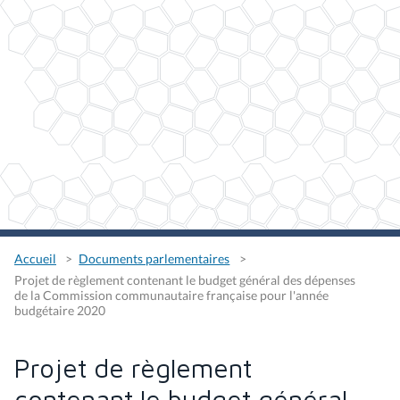
Accueil
Documents parlementaires
Projet de règlement contenant le budget général des dépenses
de la Commission communautaire française pour l'année
budgétaire 2020
Projet de règlement
contenant le budget général