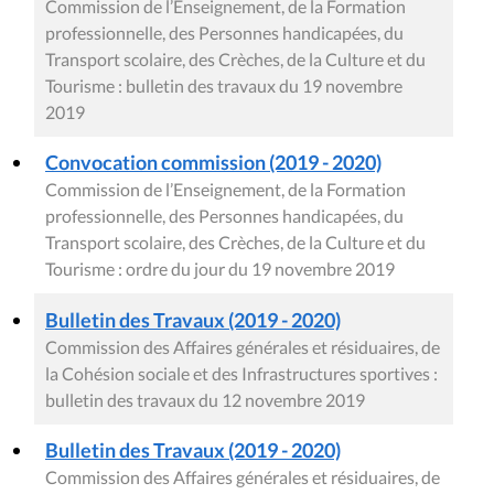
Commission de l’Enseignement, de la Formation
professionnelle, des Personnes handicapées, du
Transport scolaire, des Crèches, de la Culture et du
Tourisme : bulletin des travaux du 19 novembre
2019
Convocation commission (2019 - 2020)
Commission de l’Enseignement, de la Formation
professionnelle, des Personnes handicapées, du
Transport scolaire, des Crèches, de la Culture et du
Tourisme : ordre du jour du 19 novembre 2019
Bulletin des Travaux (2019 - 2020)
Commission des Affaires générales et résiduaires, de
la Cohésion sociale et des Infrastructures sportives :
bulletin des travaux du 12 novembre 2019
Bulletin des Travaux (2019 - 2020)
Commission des Affaires générales et résiduaires, de