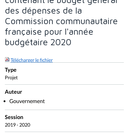
des dépenses de la
Commission communautaire
française pour l'année
budgétaire 2020
Télécharger le fichier
Type
Projet
Auteur
Gouvernement
Session
2019 - 2020