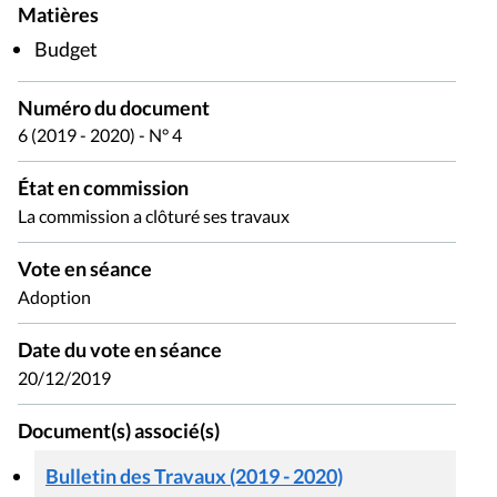
Matières
Budget
Numéro du document
6 (2019 - 2020) - N° 4
État en commission
La commission a clôturé ses travaux
Vote en séance
Adoption
Date du vote en séance
20/12/2019
Document(s) associé(s)
Bulletin des Travaux (2019 - 2020)