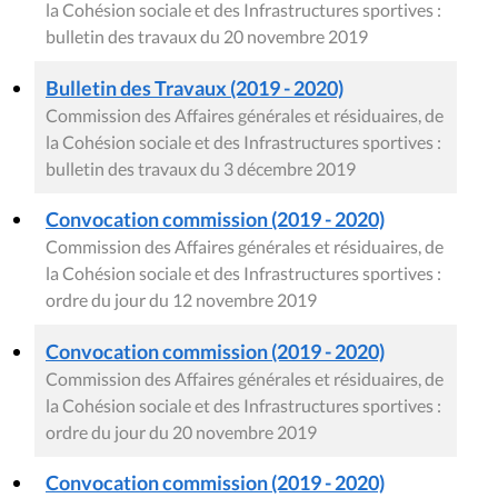
la Cohésion sociale et des Infrastructures sportives :
bulletin des travaux du 20 novembre 2019
Bulletin des Travaux (2019 - 2020)
Commission des Affaires générales et résiduaires, de
la Cohésion sociale et des Infrastructures sportives :
bulletin des travaux du 3 décembre 2019
Convocation commission (2019 - 2020)
Commission des Affaires générales et résiduaires, de
la Cohésion sociale et des Infrastructures sportives :
ordre du jour du 12 novembre 2019
Convocation commission (2019 - 2020)
Commission des Affaires générales et résiduaires, de
la Cohésion sociale et des Infrastructures sportives :
ordre du jour du 20 novembre 2019
Convocation commission (2019 - 2020)