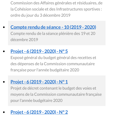
Commission des Affaires générales et résiduaires, de
la Cohésion sociale et des Infrastructures sportives :
ordre du jour du 3 décembre 2019
Compte rendu de séance - 10 (2019 - 2020)
Compte rendu de la séance plénière des 19 et 20
décembre 2019
Projet - 6 (2019 - 2020) - N° 5
Exposé général du budget général des recettes et
des dépenses de la Commission communautaire
française pour l'année budgétaire 2020
Projet - 6 (2019 - 2020) - N° 1
Projet de décret contenant le budget des voies et
moyens de la Commission communautaire française
pour l'année budgétaire 2020
Projet - 6 (2019 - 2020) - N° 2