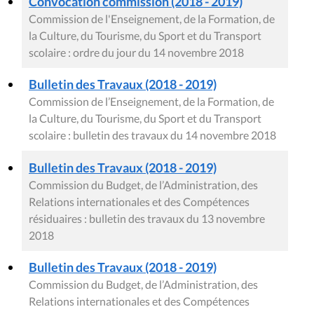
Convocation commission (2018 - 2019)
Commission de l'Enseignement, de la Formation, de
la Culture, du Tourisme, du Sport et du Transport
scolaire : ordre du jour du 14 novembre 2018
Bulletin des Travaux (2018 - 2019)
Commission de l’Enseignement, de la Formation, de
la Culture, du Tourisme, du Sport et du Transport
scolaire : bulletin des travaux du 14 novembre 2018
Bulletin des Travaux (2018 - 2019)
Commission du Budget, de l’Administration, des
Relations internationales et des Compétences
résiduaires : bulletin des travaux du 13 novembre
2018
Bulletin des Travaux (2018 - 2019)
Commission du Budget, de l’Administration, des
Relations internationales et des Compétences