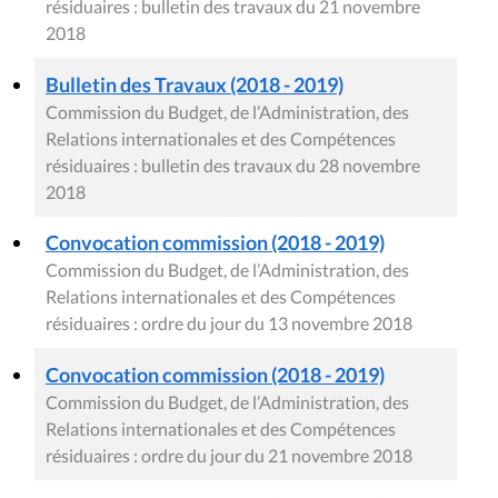
résiduaires : bulletin des travaux du 21 novembre
2018
Bulletin des Travaux (2018 - 2019)
Commission du Budget, de l’Administration, des
Relations internationales et des Compétences
résiduaires : bulletin des travaux du 28 novembre
2018
Convocation commission (2018 - 2019)
Commission du Budget, de l’Administration, des
Relations internationales et des Compétences
résiduaires : ordre du jour du 13 novembre 2018
Convocation commission (2018 - 2019)
Commission du Budget, de l’Administration, des
Relations internationales et des Compétences
résiduaires : ordre du jour du 21 novembre 2018