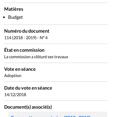
Matières
Budget
Numéro du document
114 (2018 - 2019) - N° 4
État en commission
La commission a clôturé ses travaux
Vote en séance
Adoption
Date du vote en séance
14/12/2018
Document(s) associé(s)