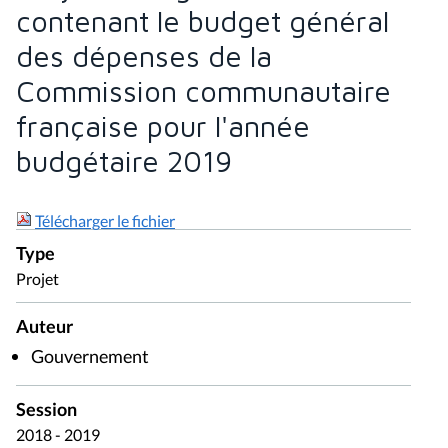
contenant le budget général
des dépenses de la
Commission communautaire
française pour l'année
budgétaire 2019
Télécharger le fichier
Type
Projet
Auteur
Gouvernement
Session
2018 - 2019