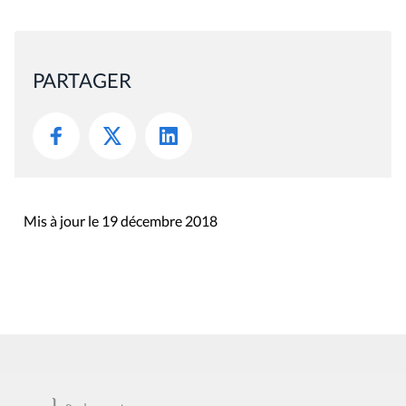
PARTAGER
Mis à jour le 19 décembre 2018