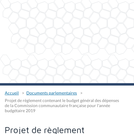
Accueil
Documents parlementaires
Projet de règlement contenant le budget général des dépenses
de la Commission communautaire française pour l'année
budgétaire 2019
Projet de règlement