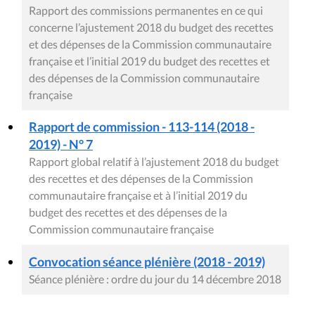
Rapport des commissions permanentes en ce qui
concerne l’ajustement 2018 du budget des recettes
et des dépenses de la Commission communautaire
française et l’initial 2019 du budget des recettes et
des dépenses de la Commission communautaire
française
Rapport de commission - 113-114 (2018 -
2019) - N° 7
Rapport global relatif à l’ajustement 2018 du budget
des recettes et des dépenses de la Commission
communautaire française et à l’initial 2019 du
budget des recettes et des dépenses de la
Commission communautaire française
Convocation séance plénière (2018 - 2019)
Séance plénière : ordre du jour du 14 décembre 2018