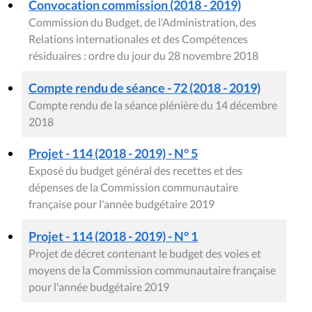
Convocation commission (2018 - 2019)
Commission du Budget, de l’Administration, des
Relations internationales et des Compétences
résiduaires : ordre du jour du 28 novembre 2018
Compte rendu de séance - 72 (2018 - 2019)
Compte rendu de la séance plénière du 14 décembre
2018
Projet - 114 (2018 - 2019) - N° 5
Exposé du budget général des recettes et des
dépenses de la Commission communautaire
française pour l'année budgétaire 2019
Projet - 114 (2018 - 2019) - N° 1
Projet de décret contenant le budget des voies et
moyens de la Commission communautaire française
pour l'année budgétaire 2019