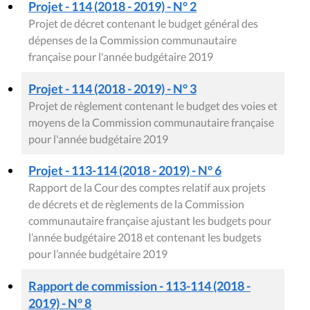
Projet - 114 (2018 - 2019) - N° 2
Projet de décret contenant le budget général des
dépenses de la Commission communautaire
française pour l'année budgétaire 2019
Projet - 114 (2018 - 2019) - N° 3
Projet de règlement contenant le budget des voies et
moyens de la Commission communautaire française
pour l'année budgétaire 2019
Projet - 113-114 (2018 - 2019) - N° 6
Rapport de la Cour des comptes relatif aux projets
de décrets et de règlements de la Commission
communautaire française ajustant les budgets pour
l’année budgétaire 2018 et contenant les budgets
pour l’année budgétaire 2019
Rapport de commission - 113-114 (2018 -
2019) - N° 8