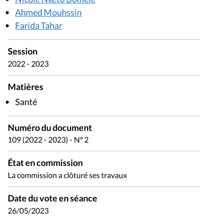
Ahmed Mouhssin
Farida Tahar
Session
2022 - 2023
Matières
Santé
Numéro du document
109 (2022 - 2023) - N° 2
État en commission
La commission a clôturé ses travaux
Date du vote en séance
26/05/2023