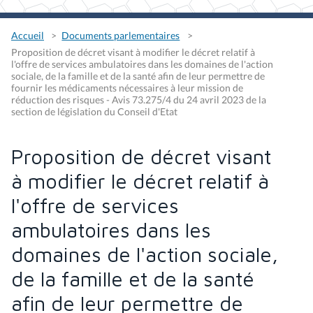
Accueil
Documents parlementaires
Proposition de décret visant à modifier le décret relatif à
l'offre de services ambulatoires dans les domaines de l'action
sociale, de la famille et de la santé afin de leur permettre de
fournir les médicaments nécessaires à leur mission de
réduction des risques - Avis 73.275/4 du 24 avril 2023 de la
section de législation du Conseil d'Etat
Proposition de décret visant
à modifier le décret relatif à
l'offre de services
ambulatoires dans les
domaines de l'action sociale,
de la famille et de la santé
afin de leur permettre de