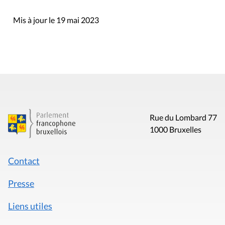
Mis à jour le 19 mai 2023
Rue du Lombard 77
1000 Bruxelles
Contact
Presse
Liens utiles