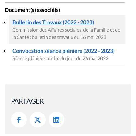
Document(s) associé(s)
Bulletin des Travaux (2022 - 2023)
Commission des Affaires sociales, de la Famille et de
la Santé : bulletin des travaux du 16 mai 2023
Convocation séance plénière (2022 - 2023)
Séance plénière : ordre du jour du 26 mai 2023
PARTAGER