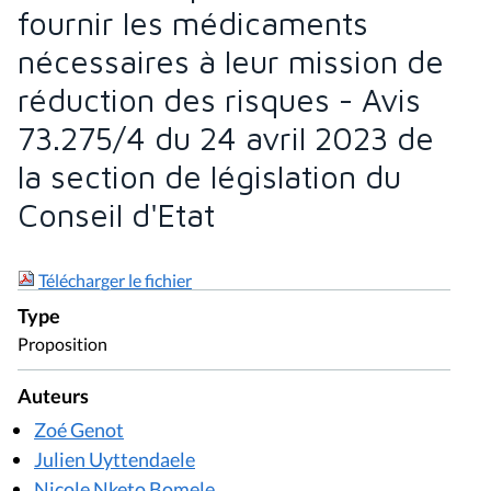
fournir les médicaments
nécessaires à leur mission de
réduction des risques - Avis
73.275/4 du 24 avril 2023 de
la section de législation du
Conseil d'Etat
Télécharger le fichier
Type
Proposition
Auteurs
Zoé Genot
Julien Uyttendaele
Nicole Nketo Bomele