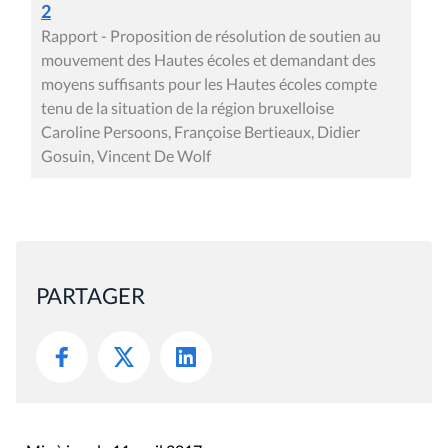
2
Rapport - Proposition de résolution de soutien au
mouvement des Hautes écoles et demandant des
moyens suffisants pour les Hautes écoles compte
tenu de la situation de la région bruxelloise
Caroline Persoons, Françoise Bertieaux, Didier
Gosuin, Vincent De Wolf
PARTAGER