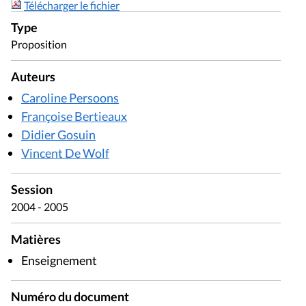
Télécharger le fichier
Type
Proposition
Auteurs
Caroline Persoons
Françoise Bertieaux
Didier Gosuin
Vincent De Wolf
Session
2004 - 2005
Matières
Enseignement
Numéro du document