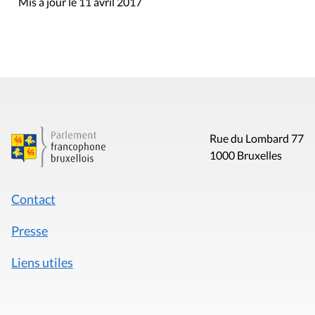
Mis à jour le 11 avril 2017
Rue du Lombard 77
1000 Bruxelles
Contact
Presse
Liens utiles