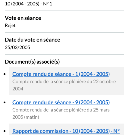
10 (2004 - 2005) - N° 1
Vote en séance
Rejet
Date du vote en séance
25/03/2005
Document(s) associé(s)
Compte rendu de séance - 1 (2004 - 2005)
Compte rendu de la séance plénière du 22 octobre
2004
Compte rendu de séance - 9 (2004 - 2005)
Compte rendu de la séance plénière du 25 mars
2005 (matin)
Rapport de commission - 10 (2004 - 2005) - N°