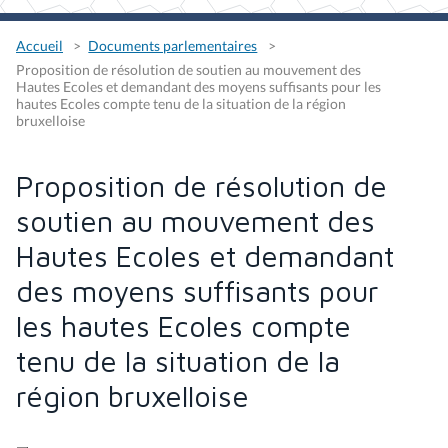
Accueil
Documents parlementaires
Proposition de résolution de soutien au mouvement des
Hautes Ecoles et demandant des moyens suffisants pour les
hautes Ecoles compte tenu de la situation de la région
bruxelloise
Proposition de résolution de
soutien au mouvement des
Hautes Ecoles et demandant
des moyens suffisants pour
les hautes Ecoles compte
tenu de la situation de la
région bruxelloise