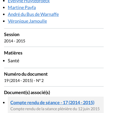
Evelyne Huytebroeck
Martine Payfa
André du Bus de Warnaffe
Véronique Jamoulle
Session
2014 - 2015
Matières
Santé
Numéro du document
19 (2014 - 2015) - N° 2
Document(s) associé(s)
Compte rendu de séance - 17 (2014 - 2015)
Compte rendu de la séance plénière du 12 juin 2015