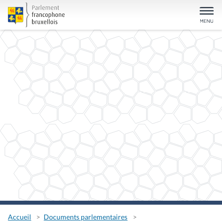
Accueil
Documents parlementaires