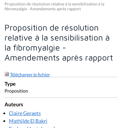
Proposition de résolution relative à la sensibilisation à la
fibromyalgie - Amendements après rapport
Proposition de résolution
relative à la sensibilisation à
la fibromyalgie -
Amendements après rapport
Télécharger le fichier
Type
Proposition
Auteurs
Claire Geraets
Mathilde El Bakri