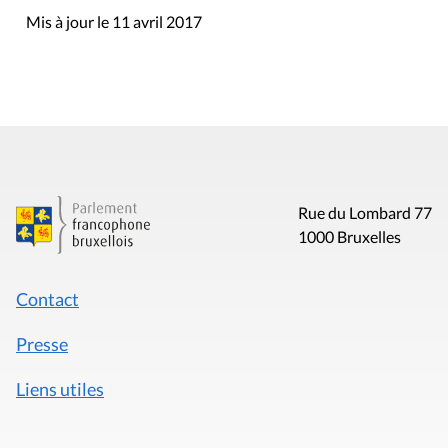
Mis à jour le 11 avril 2017
Rue du Lombard 77
1000 Bruxelles
Contact
Presse
Liens utiles