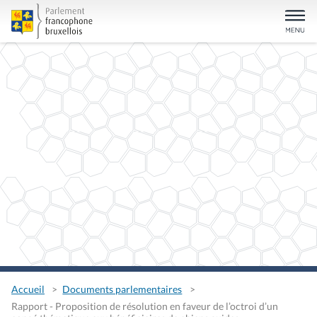
Accueil
Documents parlementaires
Rapport - Proposition de résolution en faveur de l’octroi d’un