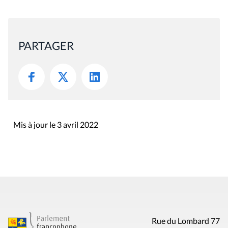
PARTAGER
Mis à jour le 3 avril 2022
Rue du Lombard 77