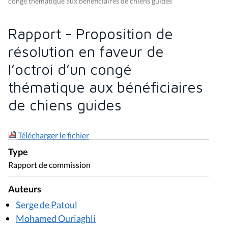
congé thématique aux bénéficiaires de chiens guides
Rapport - Proposition de
résolution en faveur de
l’octroi d’un congé
thématique aux bénéficiaires
de chiens guides
Télécharger le fichier
Type
Rapport de commission
Auteurs
Serge de Patoul
Mohamed Ouriaghli