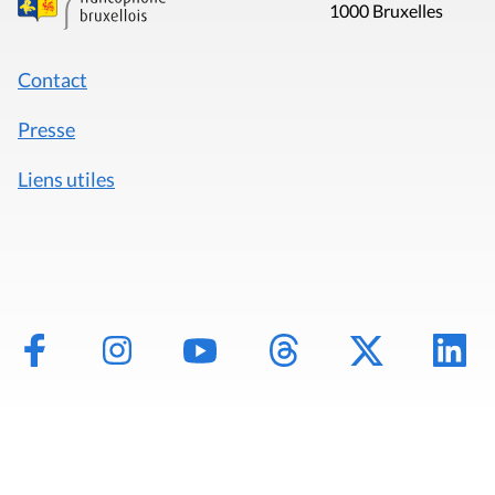
1000 Bruxelles
Contact
Presse
Liens utiles