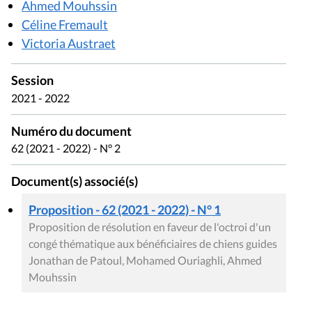
Ahmed Mouhssin
Céline Fremault
Victoria Austraet
Session
2021 - 2022
Numéro du document
62 (2021 - 2022) - N° 2
Document(s) associé(s)
Proposition - 62 (2021 - 2022) - N° 1
Proposition de résolution en faveur de l'octroi d'un
congé thématique aux bénéficiaires de chiens guides
Jonathan de Patoul, Mohamed Ouriaghli, Ahmed
Mouhssin