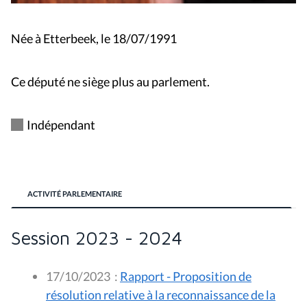
Née à Etterbeek, le 18/07/1991
Ce député ne siège plus au parlement.
Indépendant
ACTIVITÉ PARLEMENTAIRE
Session 2023 - 2024
17/10/2023
:
Rapport - Proposition de
résolution relative à la reconnaissance de la