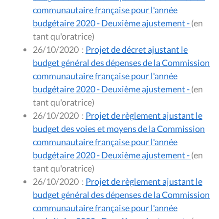
communautaire française pour l'année
budgétaire 2020 - Deuxième ajustement -
(en
tant qu'oratrice)
26/10/2020
:
Projet de décret ajustant le
budget général des dépenses de la Commission
communautaire française pour l'année
budgétaire 2020 - Deuxième ajustement -
(en
tant qu'oratrice)
26/10/2020
:
Projet de règlement ajustant le
budget des voies et moyens de la Commission
communautaire française pour l'année
budgétaire 2020 - Deuxième ajustement -
(en
tant qu'oratrice)
26/10/2020
:
Projet de règlement ajustant le
budget général des dépenses de la Commission
communautaire française pour l'année