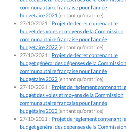
communautaire française pour l'année
budgétaire 2021
(en tant qu'oratrice)
27/10/2021
:
Projet de décret contenant le
budget des voies et moyens de la Commission
communautaire française pour l'année
budgétaire 2022
(en tant qu'oratrice)
27/10/2021
:
Projet de décret contenant le
budget général des dépenses de la Commission
communautaire française pour l'année
budgétaire 2022
(en tant qu'oratrice)
27/10/2021
:
Projet de règlement contenant le
budget des voies et moyens de la Commission
communautaire française pour l'année
budgétaire 2022
(en tant qu'oratrice)
27/10/2021
:
Projet de règlement contenant le
budget général des dépenses de la Commission