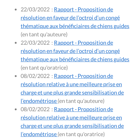
22/03/2022
:
Rapport - Proposition de
résolution en faveur de l’octroi d’un congé
thématique aux bénéficiaires de chiens guides
(en tant qu'auteure)
22/03/2022
:
Rapport - Proposition de
résolution en faveur de l’octroi d’un congé
thématique aux bénéficiaires de chiens guides
(en tant qu'oratrice)
08/02/2022
:
Rapport - Proposition de
résolution relative à une meilleure prise en
charge et une plus grande sensibilisation de
l’endométriose
(en tant qu'auteure)
08/02/2022
:
Rapport - Proposition de
résolution relative à une meilleure prise en
charge et une plus grande sensibilisation de
l’endométriose
(en tant qu'oratrice)