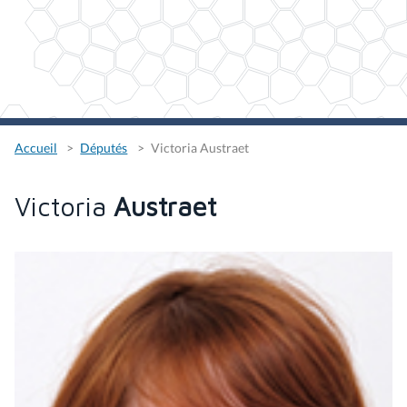
Accueil
Députés
Victoria Austraet
Victoria
Austraet