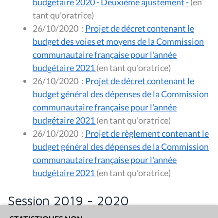
budgétaire 2020 - Deuxième ajustement -
(en
tant qu'oratrice)
26/10/2020
:
Projet de décret contenant le
budget des voies et moyens de la Commission
communautaire française pour l'année
budgétaire 2021
(en tant qu'oratrice)
26/10/2020
:
Projet de décret contenant le
budget général des dépenses de la Commission
communautaire française pour l'année
budgétaire 2021
(en tant qu'oratrice)
26/10/2020
:
Projet de règlement contenant le
budget général des dépenses de la Commission
communautaire française pour l'année
budgétaire 2021
(en tant qu'oratrice)
Session 2019 - 2020