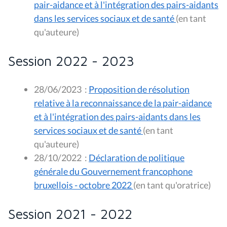
pair-aidance et à l'intégration des pairs-aidants
dans les services sociaux et de santé
(en tant
qu'auteure)
Session 2022 - 2023
28/06/2023
:
Proposition de résolution
relative à la reconnaissance de la pair-aidance
et à l'intégration des pairs-aidants dans les
services sociaux et de santé
(en tant
qu'auteure)
28/10/2022
:
Déclaration de politique
générale du Gouvernement francophone
bruxellois - octobre 2022
(en tant qu'oratrice)
Session 2021 - 2022