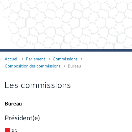
Accueil
Parlement
Commissions
Composition des commissions
Bureau
Les commissions
Bureau
Président(e)
PS