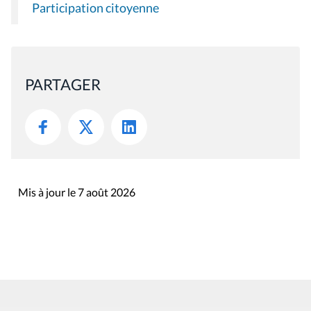
Participation citoyenne
PARTAGER
Mis à jour le 7 août 2026