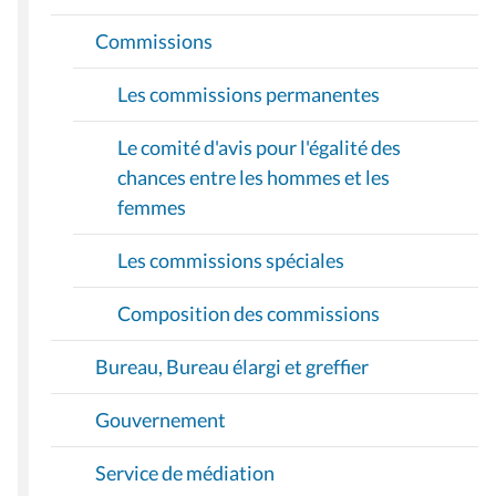
Commissions
Les commissions permanentes
Le comité d'avis pour l'égalité des
chances entre les hommes et les
femmes
Les commissions spéciales
Composition des commissions
Bureau, Bureau élargi et greffier
Gouvernement
Service de médiation