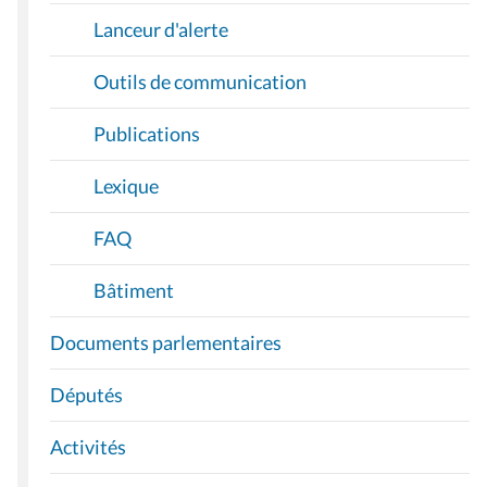
Lanceur d'alerte
Outils de communication
Publications
Lexique
FAQ
Bâtiment
Documents parlementaires
Députés
Activités