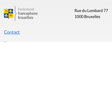
Rue du Lombard 77
1000 Bruxelles
Contact
Presse
Liens utiles