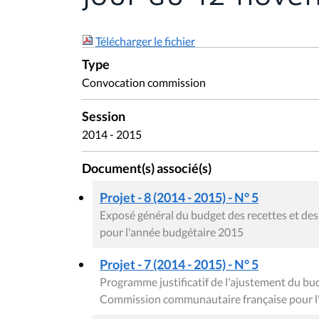
Télécharger le fichier
Type
Convocation commission
Session
2014 - 2015
Document(s) associé(s)
Projet - 8 (2014 - 2015) - N° 5
Exposé général du budget des recettes et d
pour l'année budgétaire 2015
Projet - 7 (2014 - 2015) - N° 5
Programme justificatif de l'ajustement du bud
Commission communautaire française pour l