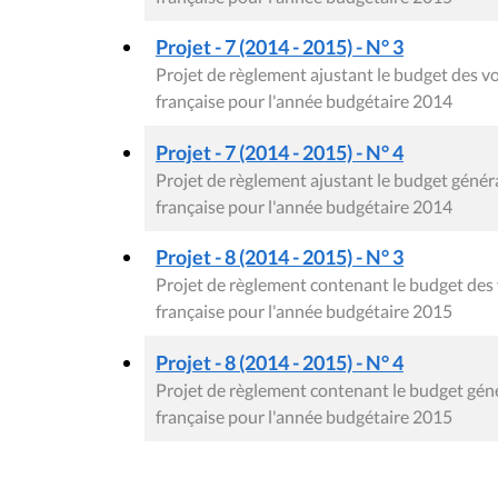
Projet - 7 (2014 - 2015) - N° 3
Projet de règlement ajustant le budget des
française pour l'année budgétaire 2014
Projet - 7 (2014 - 2015) - N° 4
Projet de règlement ajustant le budget gén
française pour l'année budgétaire 2014
Projet - 8 (2014 - 2015) - N° 3
Projet de règlement contenant le budget de
française pour l'année budgétaire 2015
Projet - 8 (2014 - 2015) - N° 4
Projet de règlement contenant le budget gé
française pour l'année budgétaire 2015