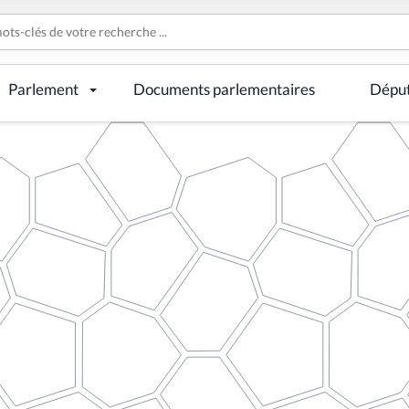
Parlement
Documents parlementaires
Dépu