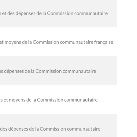
tes et des dépenses de la Commission communautaire
es et moyens de la Commission communautaire française
 des dépenses de la Commission communautaire
oies et moyens de la Commission communautaire
al des dépenses de la Commission communautaire