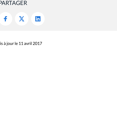
PARTAGER
s à jour le 11 avril 2017