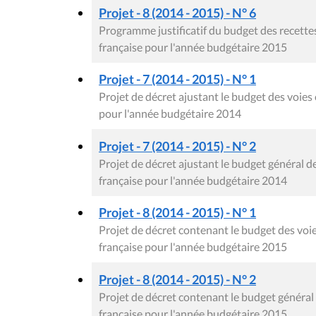
Projet - 8 (2014 - 2015) - N° 6
Programme justificatif du budget des recet
française pour l'année budgétaire 2015
Projet - 7 (2014 - 2015) - N° 1
Projet de décret ajustant le budget des voi
pour l'année budgétaire 2014
Projet - 7 (2014 - 2015) - N° 2
Projet de décret ajustant le budget général
française pour l'année budgétaire 2014
Projet - 8 (2014 - 2015) - N° 1
Projet de décret contenant le budget des v
française pour l'année budgétaire 2015
Projet - 8 (2014 - 2015) - N° 2
Projet de décret contenant le budget génér
française pour l'année budgétaire 2015