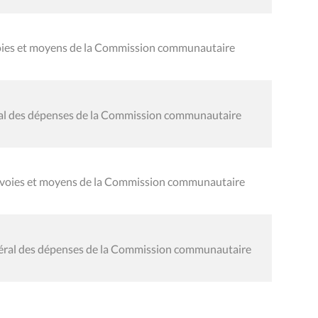
 voies et moyens de la Commission communautaire
éral des dépenses de la Commission communautaire
s voies et moyens de la Commission communautaire
néral des dépenses de la Commission communautaire