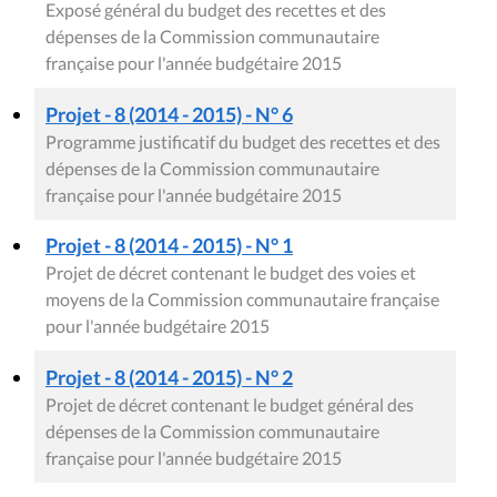
Exposé général du budget des recettes et des
dépenses de la Commission communautaire
française pour l'année budgétaire 2015
Projet - 8 (2014 - 2015) - N° 6
Programme justificatif du budget des recettes et des
dépenses de la Commission communautaire
française pour l'année budgétaire 2015
Projet - 8 (2014 - 2015) - N° 1
Projet de décret contenant le budget des voies et
moyens de la Commission communautaire française
pour l'année budgétaire 2015
Projet - 8 (2014 - 2015) - N° 2
Projet de décret contenant le budget général des
dépenses de la Commission communautaire
française pour l'année budgétaire 2015