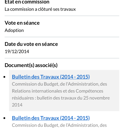
État en commission
La commission a clôturé ses travaux
Vote en séance
Adoption
Date du vote en séance
19/12/2014
Document(s) associé(s)
Bulletin des Travaux (2014 - 2015)
Commission du Budget, de l'Administration, des
Relations internationales et des Compétences
résiduaires : bulletin des travaux du 25 novembre
2014
Bulletin des Travaux (2014 - 2015)
Commission du Budget, de l’Administration, des