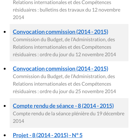
Relations internationales et des Compétences
résiduaires : bulletins des travaux du 12 novembre
2014
Convocation commission (2014 - 2015)
Commission du Budget, de l’Administration, des
Relations internationales et des Compétences
résiduaires : ordre du jour du 12 novembre 2014
Convocation commission (2014 - 2015)
Commission du Budget, de l’Administration, des
Relations internationales et des Compétences
résiduaires : ordre du jour du 25 novembre 2014
Compte rendu de séance - 8 (2014 - 2015)
Compte rendu de la séance plénière du 19 décembre
2014
Projet - 8 (2014 - 2015) - N° 5