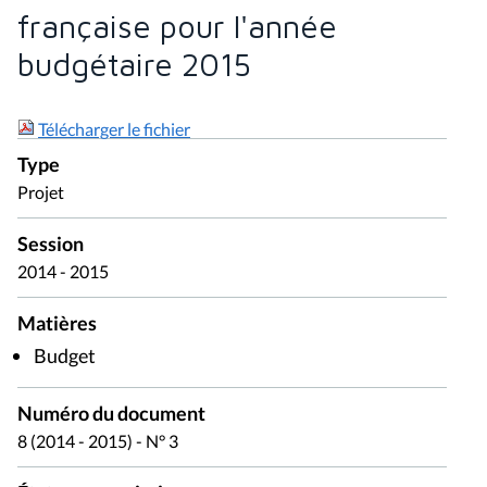
française pour l'année
budgétaire 2015
Télécharger le fichier
Type
Projet
Session
2014 - 2015
Matières
Budget
Numéro du document
8 (2014 - 2015) - N° 3