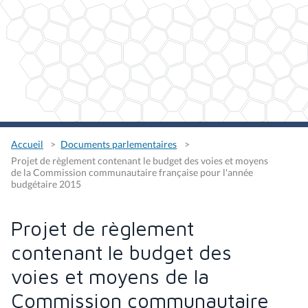
Accueil
Documents parlementaires
Projet de règlement contenant le budget des voies et moyens
de la Commission communautaire française pour l'année
budgétaire 2015
Projet de règlement
contenant le budget des
voies et moyens de la
Commission communautaire