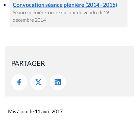
Convocation séance plénière (2014 - 2015)
Séance plénière :ordre du jour du vendredi 19
décembre 2014
PARTAGER
Mis à jour le 11 avril 2017