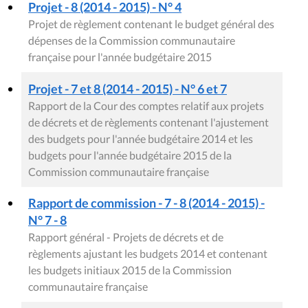
Projet - 8 (2014 - 2015) - N° 4
Projet de règlement contenant le budget général des
dépenses de la Commission communautaire
française pour l'année budgétaire 2015
Projet - 7 et 8 (2014 - 2015) - N° 6 et 7
Rapport de la Cour des comptes relatif aux projets
de décrets et de règlements contenant l'ajustement
des budgets pour l'année budgétaire 2014 et les
budgets pour l'année budgétaire 2015 de la
Commission communautaire française
Rapport de commission - 7 - 8 (2014 - 2015) -
N° 7 - 8
Rapport général - Projets de décrets et de
règlements ajustant les budgets 2014 et contenant
les budgets initiaux 2015 de la Commission
communautaire française